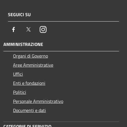
SEGUICI SU
Facebook
Twitter
Instagram
AMMINISTRAZIONE
Organi di Governo
Aree Amministrative
Uffici
Enti e fondazioni
Politici
Personale Amministrativo
Documenti e dati
CATEGORIE DI SERVIZIO