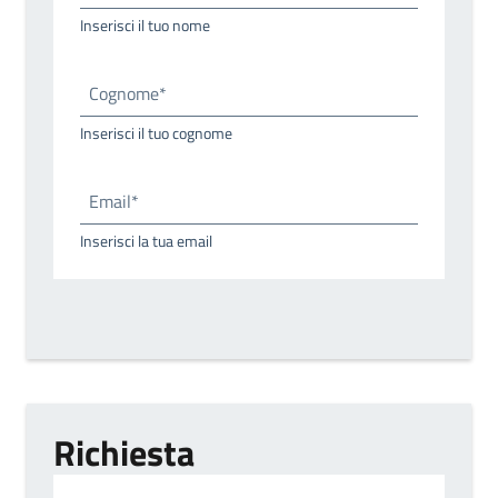
Inserisci il tuo nome
Cognome*
Inserisci il tuo cognome
Email*
Inserisci la tua email
Richiesta