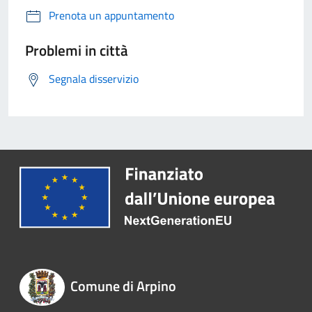
Prenota un appuntamento
Problemi in città
Segnala disservizio
Comune di Arpino