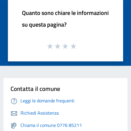
Quanto sono chiare le informazioni
su questa pagina?
Contatta il comune
Leggi le domande frequenti
Richiedi Assistenza
Chiama il comune 0776 85211