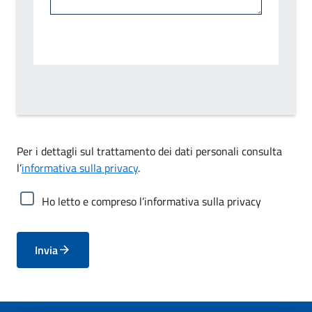
Per i dettagli sul trattamento dei dati personali consulta
l’
informativa sulla privacy
.
Ho letto e compreso l’informativa sulla privacy
Invia