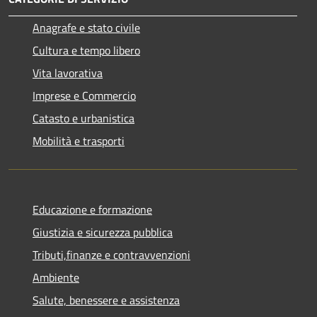
Anagrafe e stato civile
Cultura e tempo libero
Vita lavorativa
Imprese e Commercio
Catasto e urbanistica
Mobilità e trasporti
Educazione e formazione
Giustizia e sicurezza pubblica
Tributi,finanze e contravvenzioni
Ambiente
Salute, benessere e assistenza