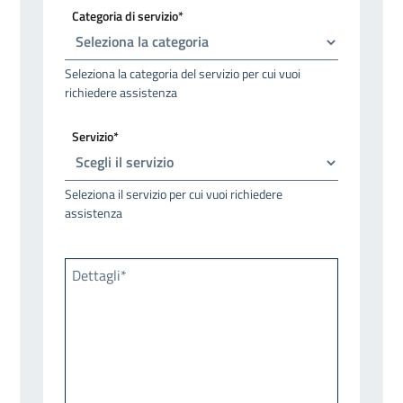
Categoria di servizio*
Seleziona la categoria del servizio per cui vuoi
richiedere assistenza
Servizio*
Seleziona il servizio per cui vuoi richiedere
assistenza
Dettagli*