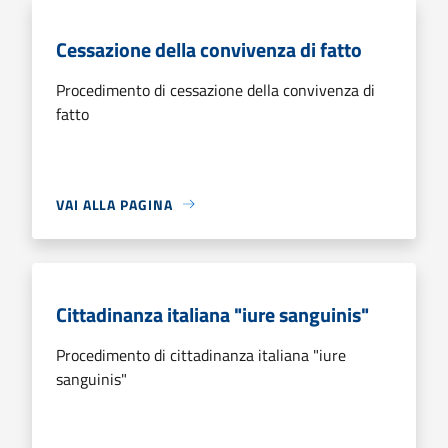
Cessazione della convivenza di fatto
Procedimento di cessazione della convivenza di
fatto
VAI ALLA PAGINA
Cittadinanza italiana "iure sanguinis"
Procedimento di cittadinanza italiana "iure
sanguinis"