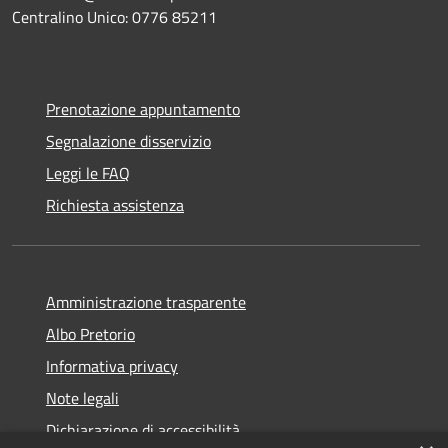
Centralino Unico: 0776 85211
Prenotazione appuntamento
Segnalazione disservizio
Leggi le FAQ
Richiesta assistenza
Amministrazione trasparente
Albo Pretorio
Informativa privacy
Note legali
Dichiarazione di accessibilità