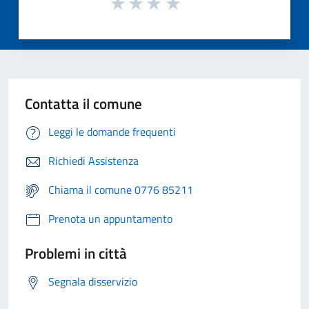
Contatta il comune
Leggi le domande frequenti
Richiedi Assistenza
Chiama il comune 0776 85211
Prenota un appuntamento
Problemi in città
Segnala disservizio