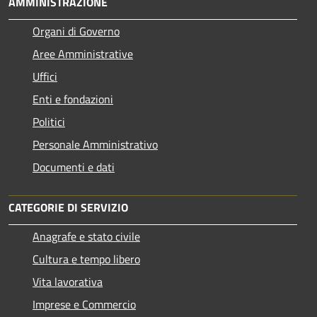
AMMINISTRAZIONE
Organi di Governo
Aree Amministrative
Uffici
Enti e fondazioni
Politici
Personale Amministrativo
Documenti e dati
CATEGORIE DI SERVIZIO
Anagrafe e stato civile
Cultura e tempo libero
Vita lavorativa
Imprese e Commercio