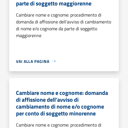
parte di soggetto maggiorenne
Cambiare nome e cognome: procedimento di
domanda di affissione dell’avviso di cambiamento
di nome e/o cognome da parte di soggetto
maggiorenne
VAI ALLA PAGINA
Cambiare nome e cognome: domanda
di affissione dell’avviso di
cambiamento di nome e/o cognome
per conto di soggetto minorenne
Cambiare nome e cognome: procedimento di