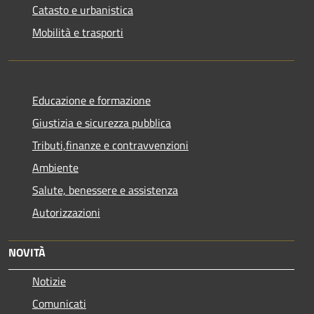
Catasto e urbanistica
Mobilità e trasporti
Educazione e formazione
Giustizia e sicurezza pubblica
Tributi,finanze e contravvenzioni
Ambiente
Salute, benessere e assistenza
Autorizzazioni
NOVITÀ
Notizie
Comunicati