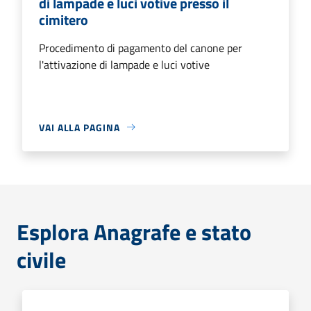
di lampade e luci votive presso il
cimitero
Procedimento di pagamento del canone per
l'attivazione di lampade e luci votive
VAI ALLA PAGINA
Esplora Anagrafe e stato
civile