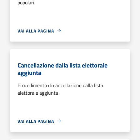
popolari
VAI ALLA PAGINA
Cancellazione dalla lista elettorale
aggiunta
Procedimento di cancellazione dalla lista
elettorale aggiunta
VAI ALLA PAGINA