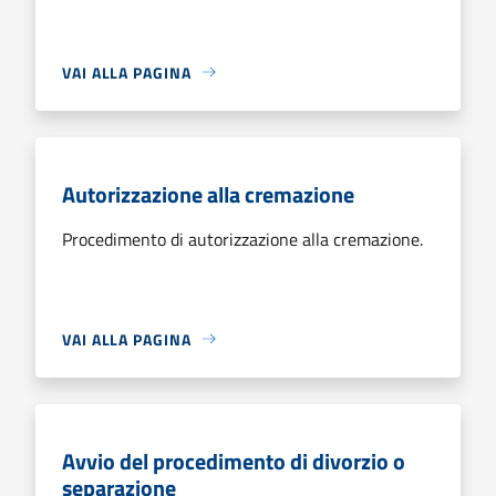
VAI ALLA PAGINA
Autorizzazione alla cremazione
Procedimento di autorizzazione alla cremazione.
VAI ALLA PAGINA
Avvio del procedimento di divorzio o
separazione