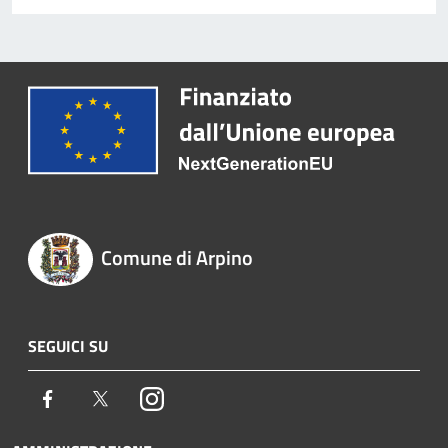
Comune di Arpino
SEGUICI SU
Facebook
Twitter
Instagram