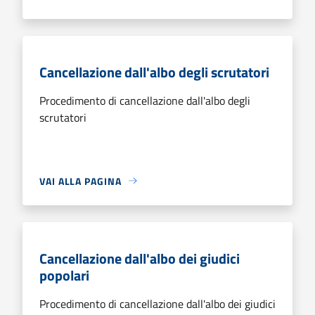
Cancellazione dall'albo degli scrutatori
Procedimento di cancellazione dall'albo degli
scrutatori
VAI ALLA PAGINA
Cancellazione dall'albo dei giudici
popolari
Procedimento di cancellazione dall'albo dei giudici