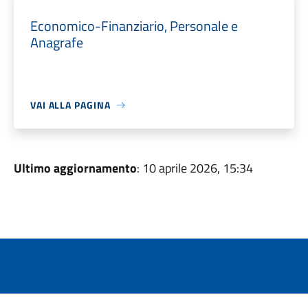
Economico-Finanziario, Personale e
Anagrafe
VAI ALLA PAGINA
Ultimo aggiornamento
: 10 aprile 2026, 15:34