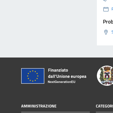
Prob
AMMINISTRAZIONE
CATEGORI