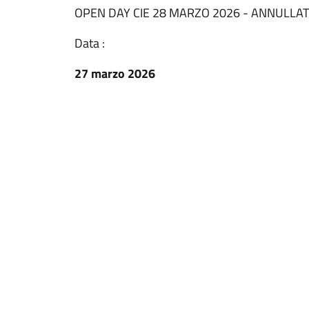
OPEN DAY CIE 28 MARZO 2026 - ANNULLA
Data :
27 marzo 2026