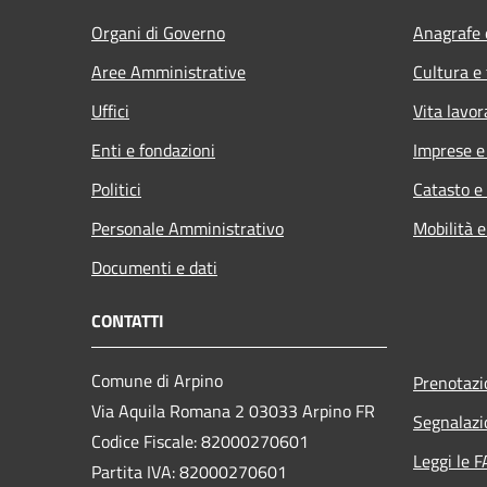
Organi di Governo
Anagrafe e
Aree Amministrative
Cultura e
Uffici
Vita lavor
Enti e fondazioni
Imprese 
Politici
Catasto e
Personale Amministrativo
Mobilità e
Documenti e dati
CONTATTI
Comune di Arpino
Prenotaz
Via Aquila Romana 2 03033 Arpino FR
Segnalazi
Codice Fiscale: 82000270601
Leggi le 
Partita IVA: 82000270601