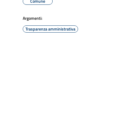
Comune
Argomenti:
Trasparenza amministrativa