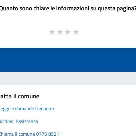
Quanto sono chiare le informazioni su questa pagina
atta il comune
Leggi le domande frequenti
Richiedi Assistenza
Chiama il comune 0776 85211