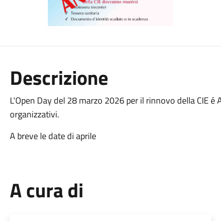
Descrizione
L'Open Day del 28 marzo 2026 per il rinnovo della CIE 
organizzativi.
A breve le date di aprile
A cura di