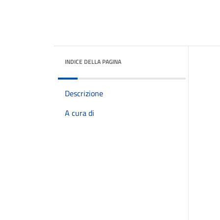
INDICE DELLA PAGINA
Descrizione
A cura di