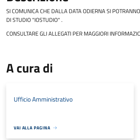
SI COMUNICA CHE DALLA DATA ODIERNA SI POTRAN
DI STUDIO "IOSTUDIO" .
CONSULTARE GLI ALLEGATI PER MAGGIORI INFORMAZI
A cura di
Ufficio Amministrativo
VAI ALLA PAGINA