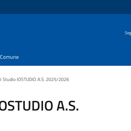
Seg
il Comune
di Studio IOSTUDIO A.S. 2025/2026
IOSTUDIO A.S.