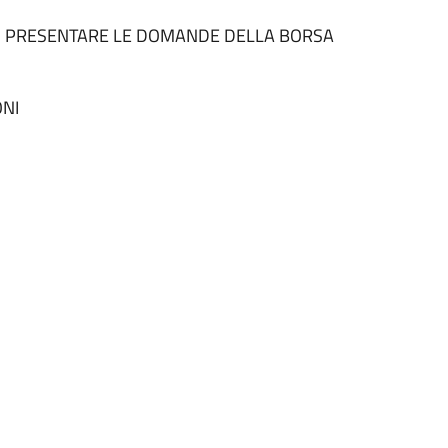
NO PRESENTARE LE DOMANDE DELLA BORSA
ONI