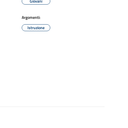
Giovani
Argomenti:
Istruzione