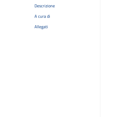
Descrizione
A cura di
Allegati