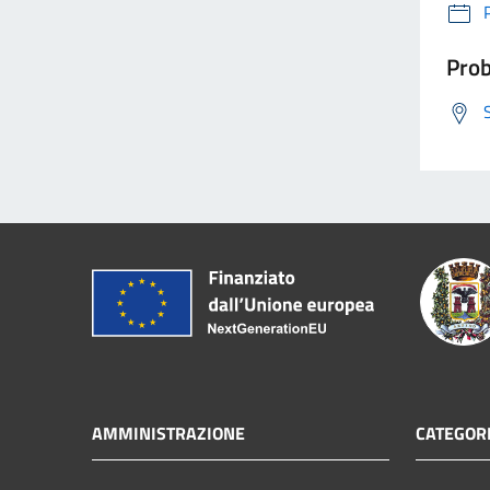
Prob
AMMINISTRAZIONE
CATEGORI