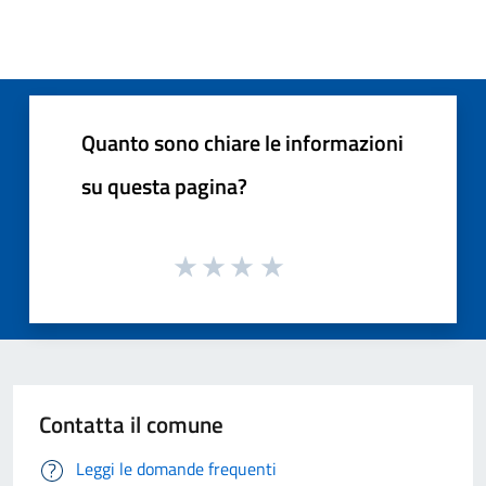
Quanto sono chiare le informazioni
su questa pagina?
Contatta il comune
Leggi le domande frequenti