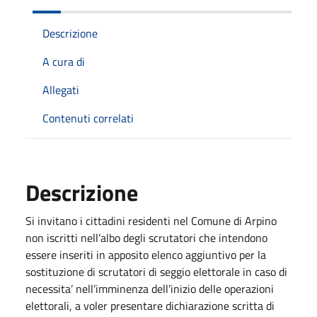
Descrizione
A cura di
Allegati
Contenuti correlati
Descrizione
Si invitano i cittadini residenti nel Comune di Arpino
non iscritti nell’albo degli scrutatori che intendono
essere inseriti in apposito elenco aggiuntivo per la
sostituzione di scrutatori di seggio elettorale in caso di
necessita’ nell’imminenza dell’inizio delle operazioni
elettorali, a voler presentare dichiarazione scritta di