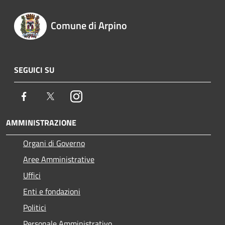
Comune di Arpino
SEGUICI SU
Facebook
Twitter
Instagram
AMMINISTRAZIONE
Organi di Governo
Aree Amministrative
Uffici
Enti e fondazioni
Politici
Personale Amministrativo