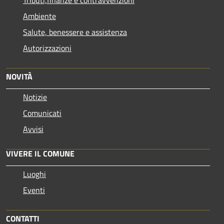
Ambiente
Salute, benessere e assistenza
Autorizzazioni
NOVITÀ
Notizie
Comunicati
Avvisi
VIVERE IL COMUNE
Luoghi
Eventi
CONTATTI