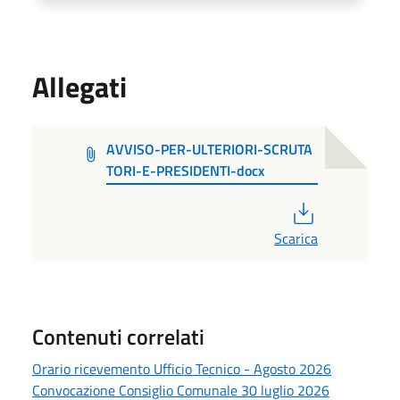
Allegati
AVVISO-PER-ULTERIORI-SCRUTA
TORI-E-PRESIDENTI-docx
PDF
Scarica
Contenuti correlati
Orario ricevemento Ufficio Tecnico - Agosto 2026
Convocazione Consiglio Comunale 30 luglio 2026