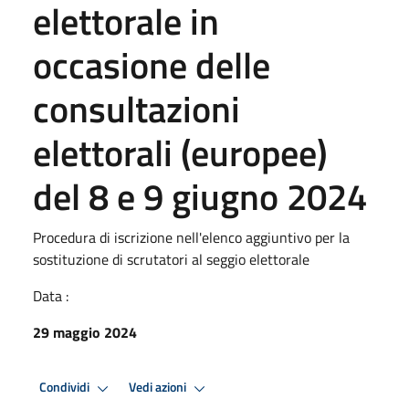
elettorale in
occasione delle
consultazioni
elettorali (europee)
del 8 e 9 giugno 2024
Procedura di iscrizione nell'elenco aggiuntivo per la
sostituzione di scrutatori al seggio elettorale
Data :
29 maggio 2024
Condividi
Vedi azioni