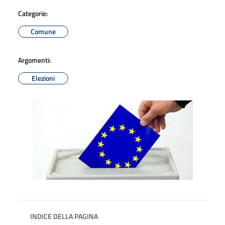
Categorie:
Comune
Argomenti:
Elezioni
INDICE DELLA PAGINA