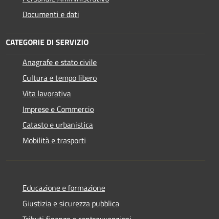
Documenti e dati
CATEGORIE DI SERVIZIO
Anagrafe e stato civile
Cultura e tempo libero
Vita lavorativa
Imprese e Commercio
Catasto e urbanistica
Mobilità e trasporti
Educazione e formazione
Giustizia e sicurezza pubblica
Tributi,finanze e contravvenzioni