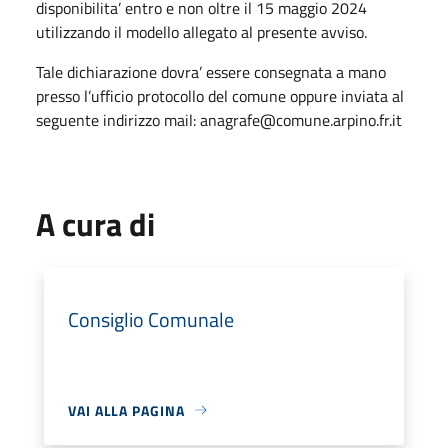
disponibilita’ entro e non oltre il 15 maggio 2024
utilizzando il modello allegato al presente avviso.
Tale dichiarazione dovra’ essere consegnata a mano
presso l’ufficio protocollo del comune oppure inviata al
seguente indirizzo mail: anagrafe@comune.arpino.fr.it
A cura di
Consiglio Comunale
VAI ALLA PAGINA