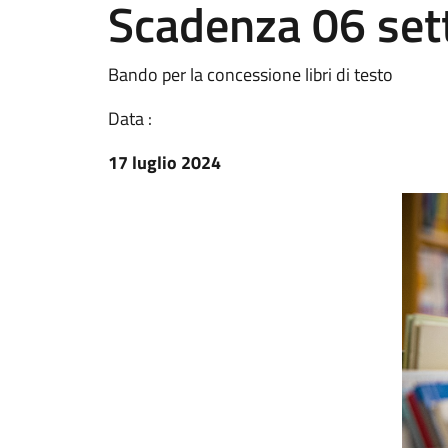
Scadenza 06 set
Bando per la concessione libri di testo
Data :
17 luglio 2024