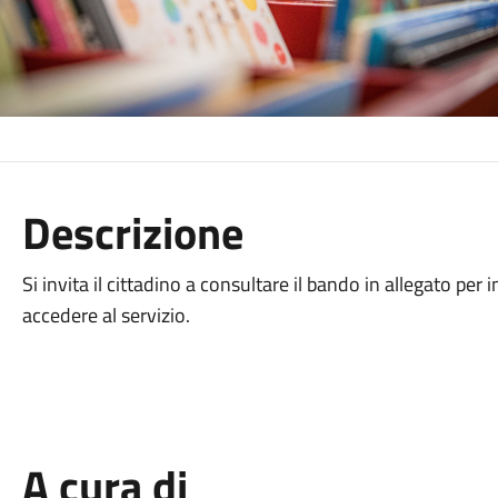
Descrizione
Si invita il cittadino a consultare il bando in allegato per
accedere al servizio.
A cura di