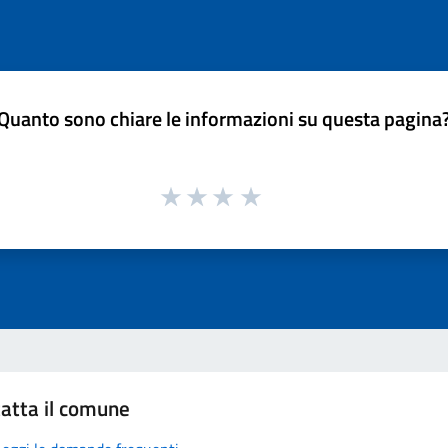
Quanto sono chiare le informazioni su questa pagina
atta il comune