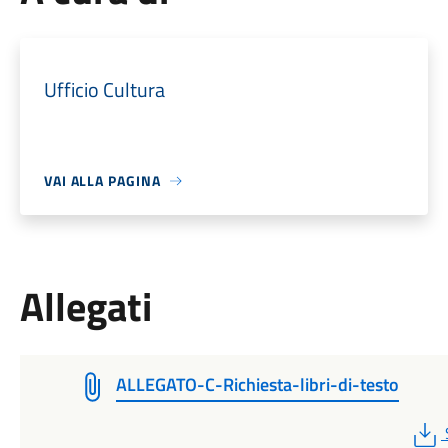
Ufficio Cultura
VAI ALLA PAGINA
Allegati
ALLEGATO-C-Richiesta-libri-di-testo