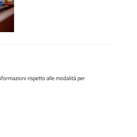
 informazioni rispetto alle modalità per