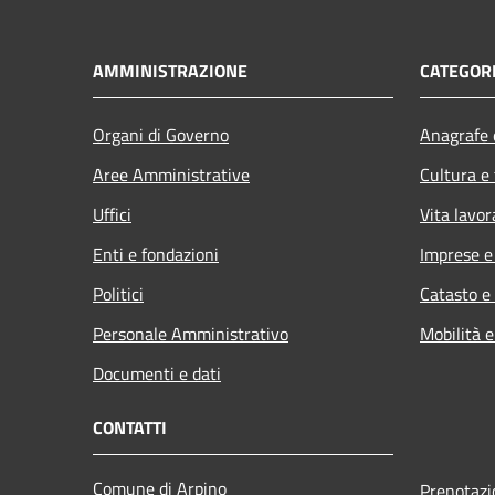
AMMINISTRAZIONE
CATEGORI
Organi di Governo
Anagrafe e
Aree Amministrative
Cultura e
Uffici
Vita lavor
Enti e fondazioni
Imprese 
Politici
Catasto e
Personale Amministrativo
Mobilità e
Documenti e dati
CONTATTI
Comune di Arpino
Prenotaz