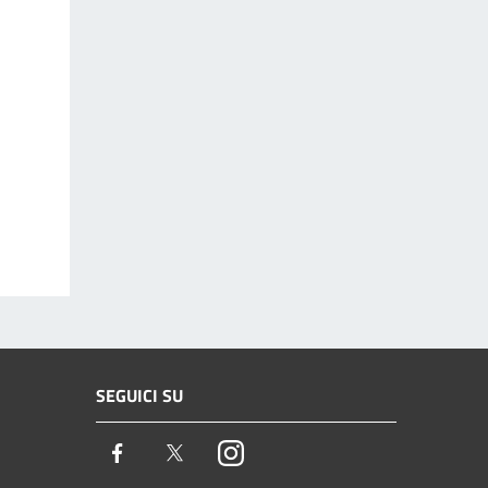
SEGUICI SU
Facebook
Twitter
Instagram