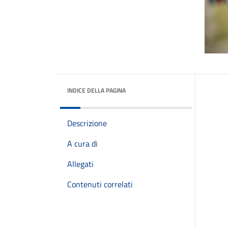
INDICE DELLA PAGINA
Descrizione
A cura di
Allegati
Contenuti correlati