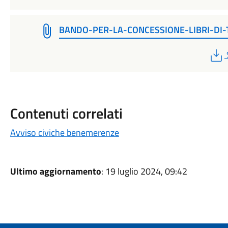
BANDO-PER-LA-CONCESSIONE-LIBRI-DI-
Contenuti correlati
Avviso civiche benemerenze
Ultimo aggiornamento
: 19 luglio 2024, 09:42