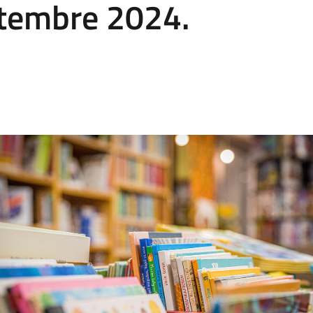
tembre 2024.