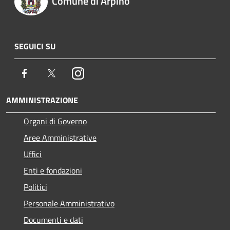
Comune di Arpino
SEGUICI SU
Facebook
Twitter
Instagram
AMMINISTRAZIONE
Organi di Governo
Aree Amministrative
Uffici
Enti e fondazioni
Politici
Personale Amministrativo
Documenti e dati