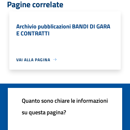
Pagine correlate
Archivio pubblicazioni BANDI DI GARA
E CONTRATTI
VAI ALLA PAGINA
Quanto sono chiare le informazioni
su questa pagina?