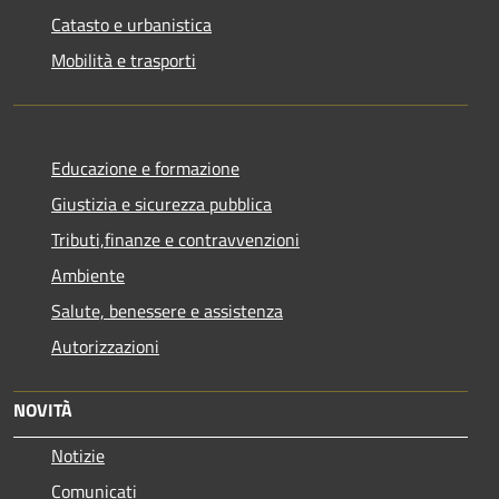
Catasto e urbanistica
Mobilità e trasporti
Educazione e formazione
Giustizia e sicurezza pubblica
Tributi,finanze e contravvenzioni
Ambiente
Salute, benessere e assistenza
Autorizzazioni
NOVITÀ
Notizie
Comunicati