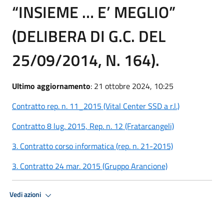
“INSIEME … E’ MEGLIO”
(DELIBERA DI G.C. DEL
25/09/2014, N. 164).
Ultimo aggiornamento
: 21 ottobre 2024, 10:25
Contratto rep. n. 11_2015 (Vital Center SSD a r.l.)
Contratto 8 lug. 2015, Rep. n. 12 (Fratarcangeli)
3. Contratto corso informatica (rep. n. 21-2015)
3. Contratto 24 mar. 2015 (Gruppo Arancione)
Vedi azioni