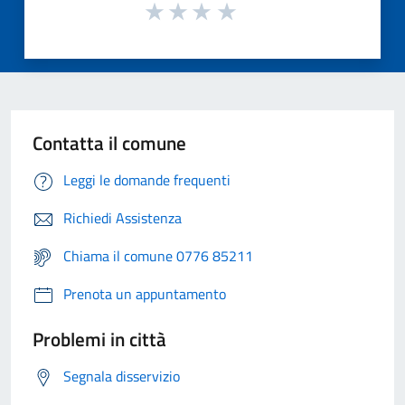
Contatta il comune
Leggi le domande frequenti
Richiedi Assistenza
Chiama il comune 0776 85211
Prenota un appuntamento
Problemi in città
Segnala disservizio