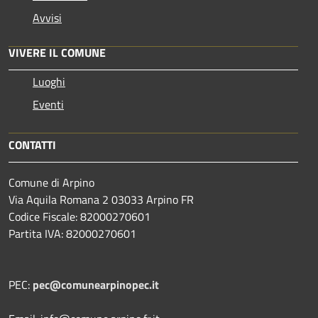
Avvisi
VIVERE IL COMUNE
Luoghi
Eventi
CONTATTI
Comune di Arpino
Via Aquila Romana 2 03033 Arpino FR
Codice Fiscale: 82000270601
Partita IVA: 82000270601
PEC:
pec@comunearpinopec.it