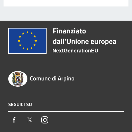
Comune di Arpino
SEGUICI SU
Facebook
Twitter
Instagram