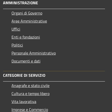
AMMINISTRAZIONE
Organi di Governo
Aree Amministrative
Uffici
Enti e fondazioni
Politici
Personale Amministrativo
Documenti e dati
CATEGORIE DI SERVIZIO
Anagrafe e stato civile
Cultura e tempo libero
Vita lavorativa
Imprese e Commercio