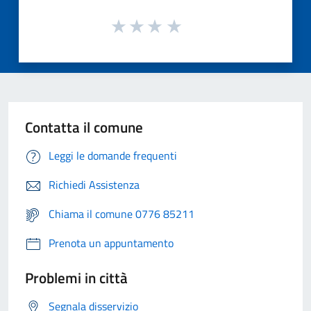
Contatta il comune
Leggi le domande frequenti
Richiedi Assistenza
Chiama il comune 0776 85211
Prenota un appuntamento
Problemi in città
Segnala disservizio