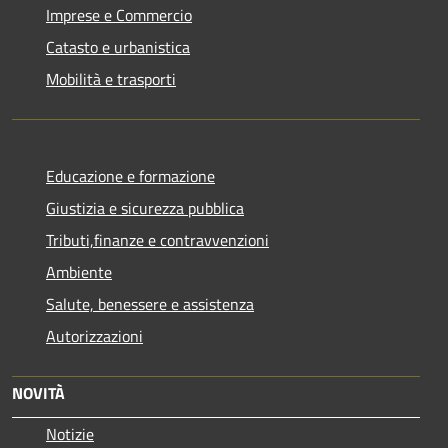
Imprese e Commercio
Catasto e urbanistica
Mobilità e trasporti
Educazione e formazione
Giustizia e sicurezza pubblica
Tributi,finanze e contravvenzioni
Ambiente
Salute, benessere e assistenza
Autorizzazioni
NOVITÀ
Notizie