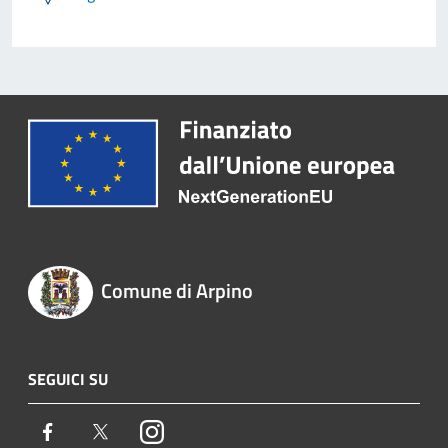
Comune di Arpino
SEGUICI SU
Facebook
Twitter
Instagram