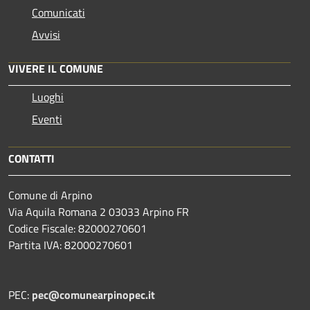
Comunicati
Avvisi
VIVERE IL COMUNE
Luoghi
Eventi
CONTATTI
Comune di Arpino
Via Aquila Romana 2 03033 Arpino FR
Codice Fiscale: 82000270601
Partita IVA: 82000270601
PEC:
pec@comunearpinopec.it