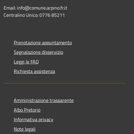
Email: info@comune.arpino.fr.it
Centralino Unico: 0776 85211
Prenotazione appuntamento
Segnalazione disservizio
Leggi le FAQ
Richiesta assistenza
Amministrazione trasparente
Albo Pretorio
Informativa privacy
Note legali