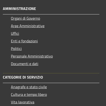
AMMINISTRAZIONE
Organi di Governo
Aree Amministrative
Uffici
Enti e fondazioni
Politici
Personale Amministrativo
Documenti e dati
CATEGORIE DI SERVIZIO
Anagrafe e stato civile
Cultura e tempo libero
Vita lavorativa