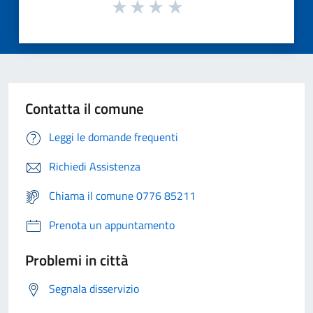
Contatta il comune
Leggi le domande frequenti
Richiedi Assistenza
Chiama il comune 0776 85211
Prenota un appuntamento
Problemi in città
Segnala disservizio