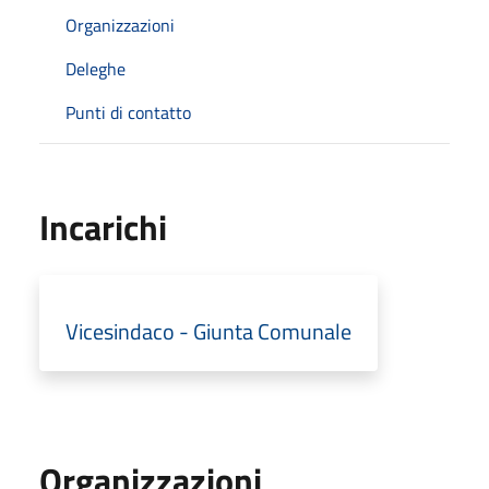
Organizzazioni
Deleghe
Punti di contatto
Incarichi
Vicesindaco - Giunta Comunale
Organizzazioni