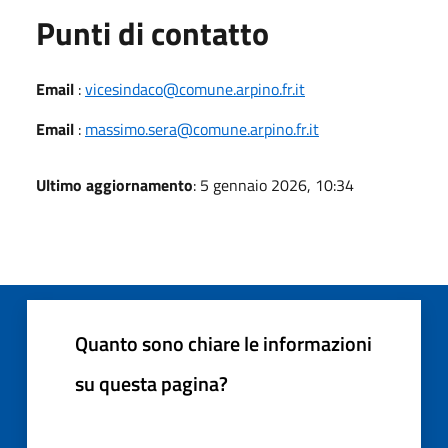
Punti di contatto
Email
:
vicesindaco@comune.arpino.fr.it
Email
:
massimo.sera@comune.arpino.fr.it
Ultimo aggiornamento
: 5 gennaio 2026, 10:34
Quanto sono chiare le informazioni
su questa pagina?