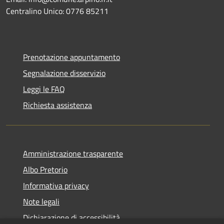
Centralino Unico: 0776 85211
Prenotazione appuntamento
Segnalazione disservizio
Leggi le FAQ
Richiesta assistenza
Amministrazione trasparente
Albo Pretorio
Informativa privacy
Note legali
Dichiarazione di accessibilità