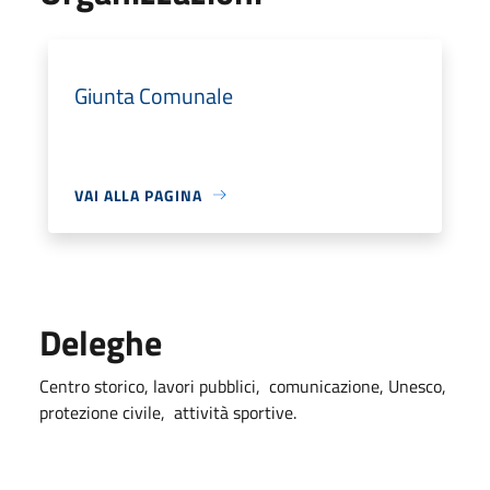
Giunta Comunale
VAI ALLA PAGINA
Deleghe
Centro storico, lavori pubblici, comunicazione, Unesco,
protezione civile, attività sportive.