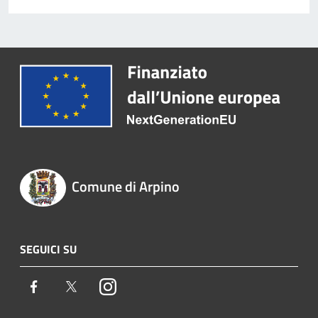
Comune di Arpino
SEGUICI SU
Facebook
Twitter
Instagram