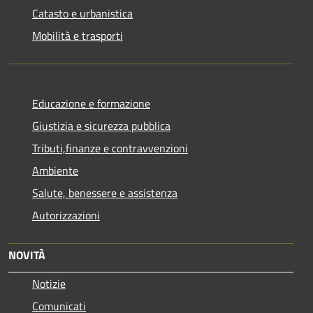
Catasto e urbanistica
Mobilità e trasporti
Educazione e formazione
Giustizia e sicurezza pubblica
Tributi,finanze e contravvenzioni
Ambiente
Salute, benessere e assistenza
Autorizzazioni
NOVITÀ
Notizie
Comunicati