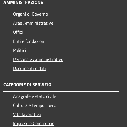
AMMINISTRAZIONE
Organi di Governo
Aree Amministrative
Uffici
Enti e fondazioni
Politici
Personale Amministrativo
Documenti e dati
CATEGORIE DI SERVIZIO
Anagrafe e stato civile
Cultura e tempo libero
Vita lavorativa
Imprese e Commercio