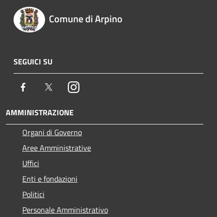
Comune di Arpino
SEGUICI SU
Facebook
Twitter
Instagram
AMMINISTRAZIONE
Organi di Governo
Aree Amministrative
Uffici
Enti e fondazioni
Politici
Personale Amministrativo