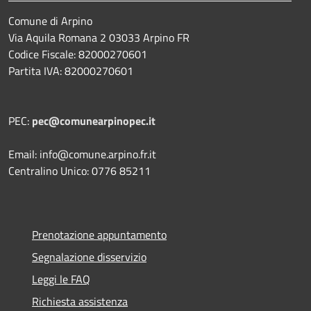
Comune di Arpino
Via Aquila Romana 2 03033 Arpino FR
Codice Fiscale: 82000270601
Partita IVA: 82000270601
PEC:
pec@comunearpinopec.it
Email: info@comune.arpino.fr.it
Centralino Unico: 0776 85211
Prenotazione appuntamento
Segnalazione disservizio
Leggi le FAQ
Richiesta assistenza