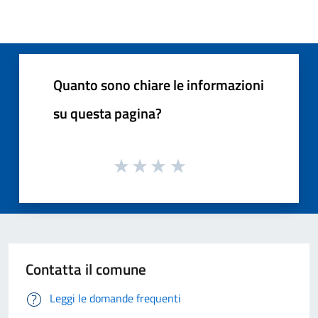
Quanto sono chiare le informazioni
su questa pagina?
Contatta il comune
Leggi le domande frequenti