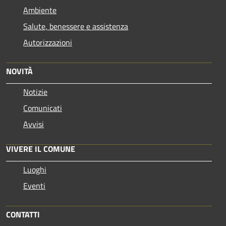
Ambiente
Salute, benessere e assistenza
Autorizzazioni
NOVITÀ
Notizie
Comunicati
Avvisi
VIVERE IL COMUNE
Luoghi
Eventi
CONTATTI