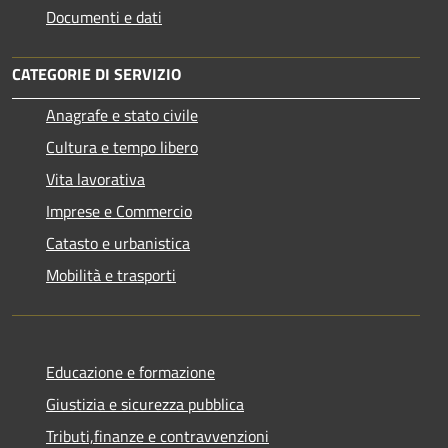
Documenti e dati
CATEGORIE DI SERVIZIO
Anagrafe e stato civile
Cultura e tempo libero
Vita lavorativa
Imprese e Commercio
Catasto e urbanistica
Mobilità e trasporti
Educazione e formazione
Giustizia e sicurezza pubblica
Tributi,finanze e contravvenzioni