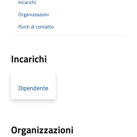
Incarichi
Organizzazioni
Punti di contatto
Incarichi
Dipendente
Organizzazioni