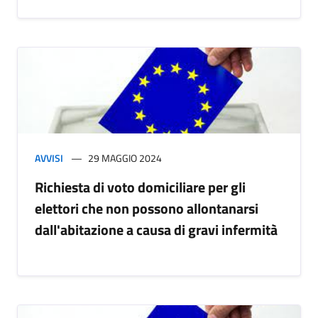
AVVISI
29 MAGGIO 2024
Richiesta di voto domiciliare per gli
elettori che non possono allontanarsi
dall'abitazione a causa di gravi infermità