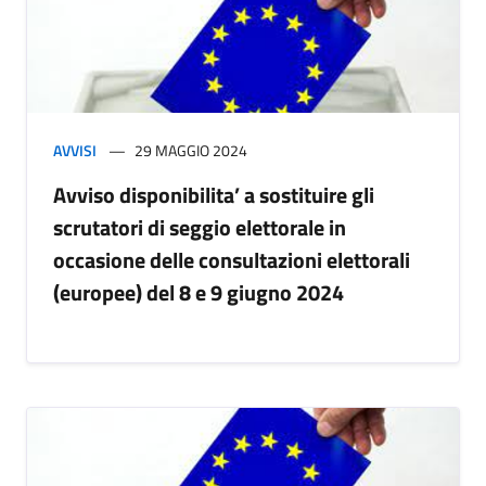
AVVISI
29 MAGGIO 2024
Avviso disponibilita’ a sostituire gli
scrutatori di seggio elettorale in
occasione delle consultazioni elettorali
(europee) del 8 e 9 giugno 2024