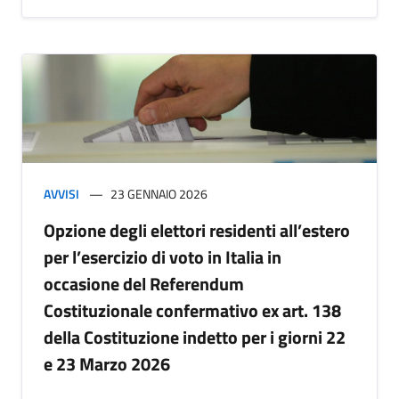
AVVISI
23 GENNAIO 2026
Opzione degli elettori residenti all’estero
per l’esercizio di voto in Italia in
occasione del Referendum
Costituzionale confermativo ex art. 138
della Costituzione indetto per i giorni 22
e 23 Marzo 2026