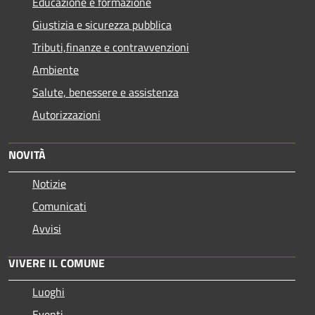
Educazione e formazione
Giustizia e sicurezza pubblica
Tributi,finanze e contravvenzioni
Ambiente
Salute, benessere e assistenza
Autorizzazioni
NOVITÀ
Notizie
Comunicati
Avvisi
VIVERE IL COMUNE
Luoghi
Eventi