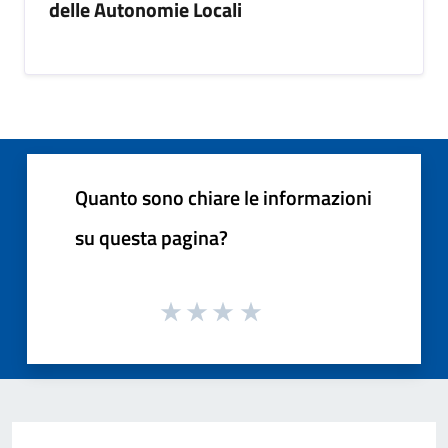
delle Autonomie Locali
Quanto sono chiare le informazioni
su questa pagina?