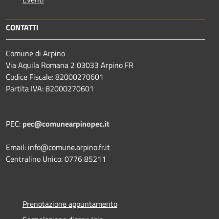
CONTATTI
Comune di Arpino
Via Aquila Romana 2 03033 Arpino FR
Codice Fiscale: 82000270601
Partita IVA: 82000270601
PEC:
pec@comunearpinopec.it
Email: info@comune.arpino.fr.it
Centralino Unico: 0776 85211
Prenotazione appuntamento