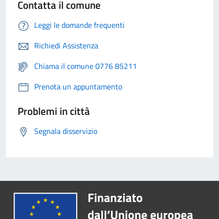
Contatta il comune
Leggi le domande frequenti
Richiedi Assistenza
Chiama il comune 0776 85211
Prenota un appuntamento
Problemi in città
Segnala disservizio