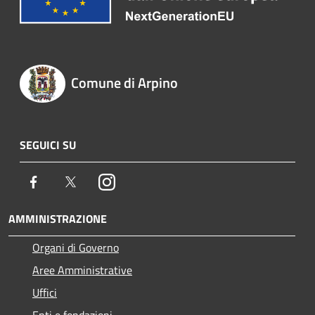
Comune di Arpino
SEGUICI SU
Facebook
Twitter
Instagram
AMMINISTRAZIONE
Organi di Governo
Aree Amministrative
Uffici
Enti e fondazioni