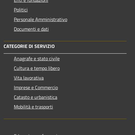
Politici
Personale Amministrativo
Documenti e dati
CATEGORIE DI SERVIZIO
Anagrafe e stato civile
Cultura e tempo libero
Vita lavorativa
Imprese e Commercio
Catasto e urbanistica
Mobilità e trasporti