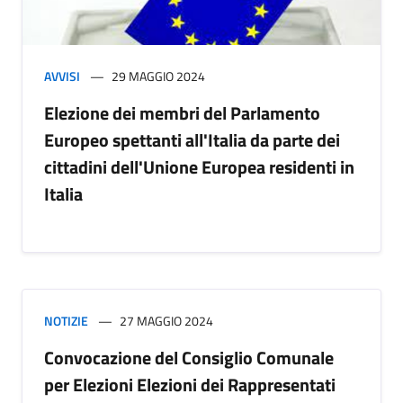
AVVISI
29 MAGGIO 2024
Elezione dei membri del Parlamento
Europeo spettanti all'Italia da parte dei
cittadini dell'Unione Europea residenti in
Italia
NOTIZIE
27 MAGGIO 2024
Convocazione del Consiglio Comunale
per Elezioni Elezioni dei Rappresentati