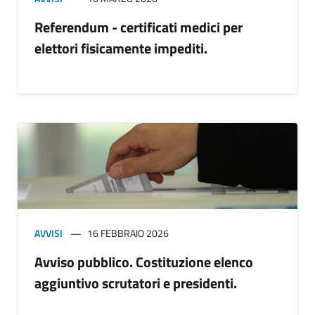
Referendum - certificati medici per
elettori fisicamente impediti.
AVVISI
16 FEBBRAIO 2026
Avviso pubblico. Costituzione elenco
aggiuntivo scrutatori e presidenti.