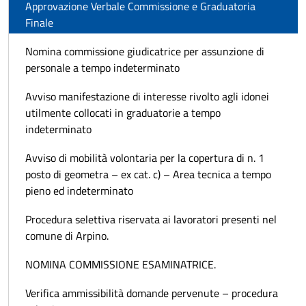
Approvazione Verbale Commissione e Graduatoria
Finale
Nomina commissione giudicatrice per assunzione di
personale a tempo indeterminato
Avviso manifestazione di interesse rivolto agli idonei
utilmente collocati in graduatorie a tempo
indeterminato
Avviso di mobilità volontaria per la copertura di n. 1
posto di geometra – ex cat. c) – Area tecnica a tempo
pieno ed indeterminato
Procedura selettiva riservata ai lavoratori presenti nel
comune di Arpino.
NOMINA COMMISSIONE ESAMINATRICE.
Verifica ammissibilità domande pervenute – procedura