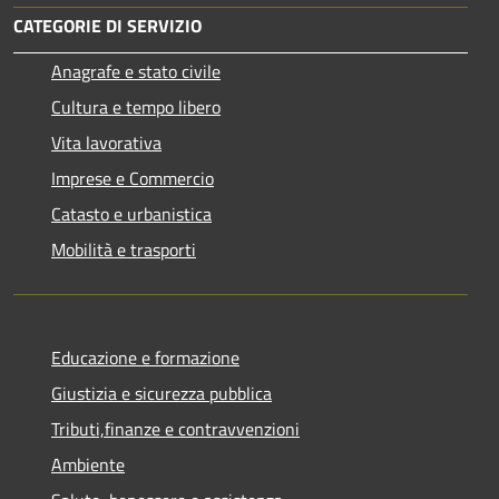
CATEGORIE DI SERVIZIO
Anagrafe e stato civile
Cultura e tempo libero
Vita lavorativa
Imprese e Commercio
Catasto e urbanistica
Mobilità e trasporti
Educazione e formazione
Giustizia e sicurezza pubblica
Tributi,finanze e contravvenzioni
Ambiente