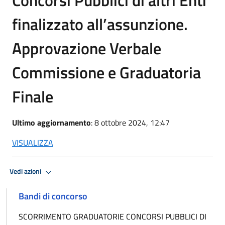
finalizzato all’assunzione.
Approvazione Verbale
Commissione e Graduatoria
Finale
Ultimo aggiornamento
: 8 ottobre 2024, 12:47
VISUALIZZA
Vedi azioni
Bandi di concorso
SCORRIMENTO GRADUATORIE CONCORSI PUBBLICI DI