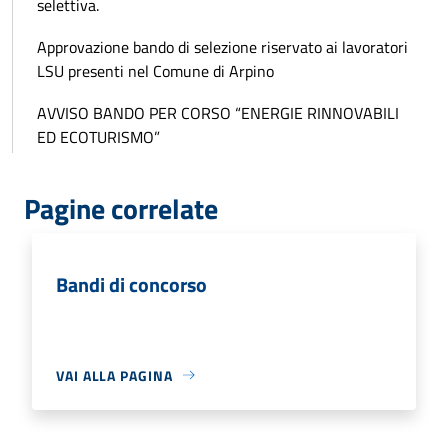
selettiva.
Approvazione bando di selezione riservato ai lavoratori
LSU presenti nel Comune di Arpino
AVVISO BANDO PER CORSO “ENERGIE RINNOVABILI
ED ECOTURISMO”
Pagine correlate
Bandi di concorso
VAI ALLA PAGINA