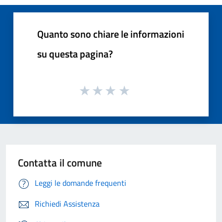
Quanto sono chiare le informazioni
su questa pagina?
Contatta il comune
Leggi le domande frequenti
Richiedi Assistenza