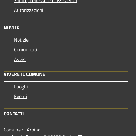
Salute, benessere e assistenza
Autorizzazioni
NOVITÀ
Notizie
Comunicati
Avvisi
VIVERE IL COMUNE
Luoghi
Eventi
CONTATTI
Comune di Arpino