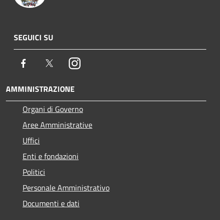
SEGUICI SU
Facebook
Twitter
Instagram
AMMINISTRAZIONE
Organi di Governo
Aree Amministrative
Uffici
Enti e fondazioni
Politici
Personale Amministrativo
Documenti e dati