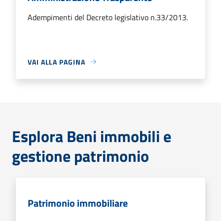
Adempimenti del Decreto legislativo n.33/2013.
VAI ALLA PAGINA
Esplora Beni immobili e
gestione patrimonio
Patrimonio immobiliare