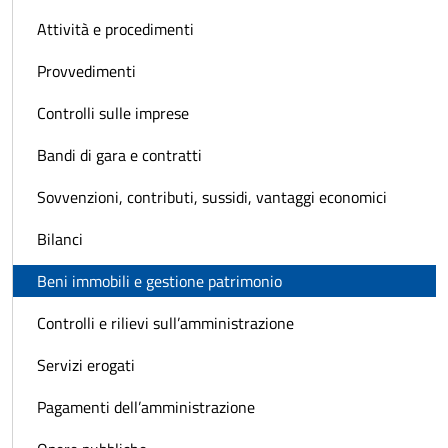
Attività e procedimenti
Provvedimenti
Controlli sulle imprese
Bandi di gara e contratti
Sovvenzioni, contributi, sussidi, vantaggi economici
Bilanci
Beni immobili e gestione patrimonio
Controlli e rilievi sull’amministrazione
Servizi erogati
Pagamenti dell’amministrazione