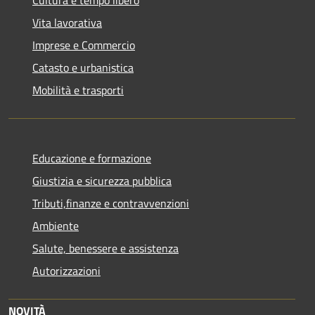
Vita lavorativa
Imprese e Commercio
Catasto e urbanistica
Mobilità e trasporti
Educazione e formazione
Giustizia e sicurezza pubblica
Tributi,finanze e contravvenzioni
Ambiente
Salute, benessere e assistenza
Autorizzazioni
NOVITÀ