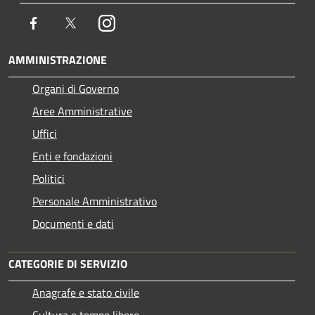
Facebook
Twitter
Instagram
AMMINISTRAZIONE
Organi di Governo
Aree Amministrative
Uffici
Enti e fondazioni
Politici
Personale Amministrativo
Documenti e dati
CATEGORIE DI SERVIZIO
Anagrafe e stato civile
Cultura e tempo libero