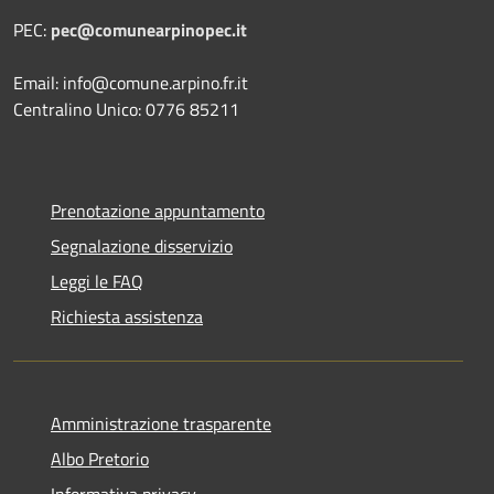
PEC:
pec@comunearpinopec.it
Email: info@comune.arpino.fr.it
Centralino Unico: 0776 85211
Prenotazione appuntamento
Segnalazione disservizio
Leggi le FAQ
Richiesta assistenza
Amministrazione trasparente
Albo Pretorio
Informativa privacy