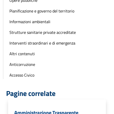
Opere pubbliche
Pianificazione e governo del territorio
Informazioni ambientali
Strutture sanitarie private accreditate
Interventi straordinari e di emergenza
Altri contenuti
Anticorruzione
Accesso Civico
Pagine correlate
Amministrazione Trasparente