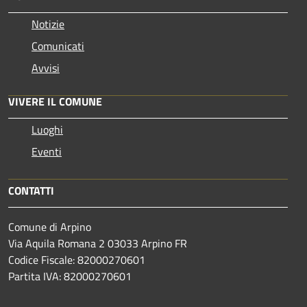
Notizie
Comunicati
Avvisi
VIVERE IL COMUNE
Luoghi
Eventi
CONTATTI
Comune di Arpino
Via Aquila Romana 2 03033 Arpino FR
Codice Fiscale: 82000270601
Partita IVA: 82000270601