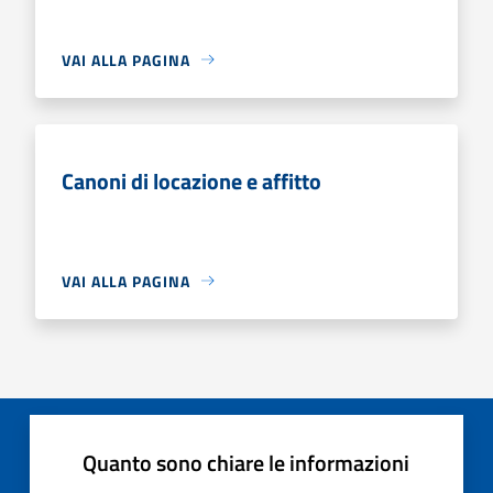
VAI ALLA PAGINA
Canoni di locazione e affitto
VAI ALLA PAGINA
Quanto sono chiare le informazioni