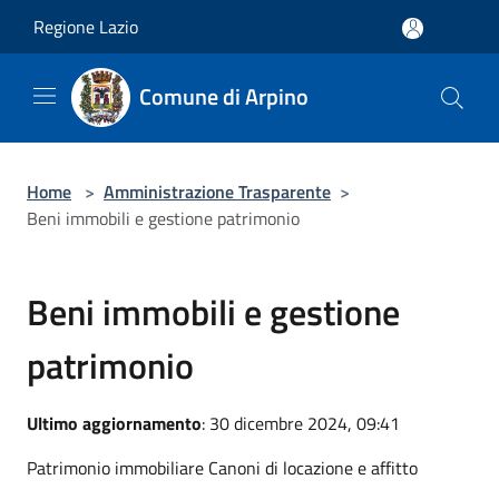
Salta al contenuto principale
Regione Lazio
Comune di Arpino
Home
>
Amministrazione Trasparente
>
Beni immobili e gestione patrimonio
Beni immobili e gestione
patrimonio
Ultimo aggiornamento
: 30 dicembre 2024, 09:41
Patrimonio immobiliare Canoni di locazione e affitto