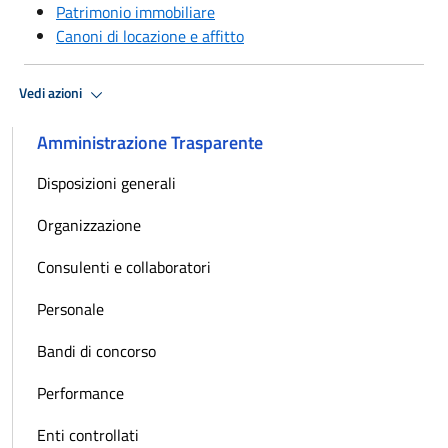
Patrimonio immobiliare
Canoni di locazione e affitto
Vedi azioni
Amministrazione Trasparente
Disposizioni generali
Organizzazione
Consulenti e collaboratori
Personale
Bandi di concorso
Performance
Enti controllati