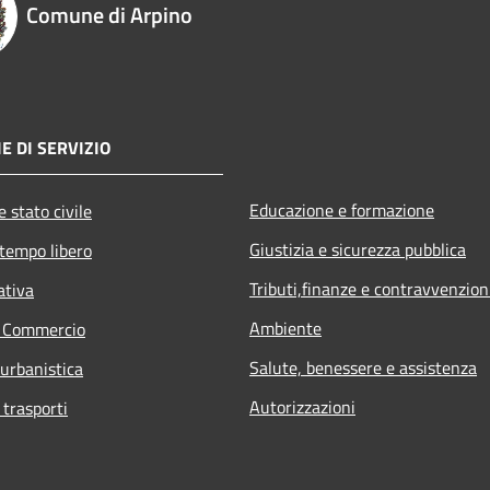
Comune di Arpino
E DI SERVIZIO
Educazione e formazione
 stato civile
Giustizia e sicurezza pubblica
 tempo libero
Tributi,finanze e contravvenzion
ativa
Ambiente
e Commercio
Salute, benessere e assistenza
 urbanistica
Autorizzazioni
 trasporti