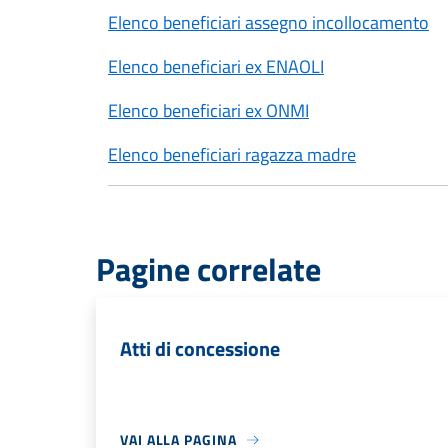
Elenco beneficiari assegno incollocamento
Elenco beneficiari ex ENAOLI
Elenco beneficiari ex ONMI
Elenco beneficiari ragazza madre
Pagine correlate
Atti di concessione
VAI ALLA PAGINA