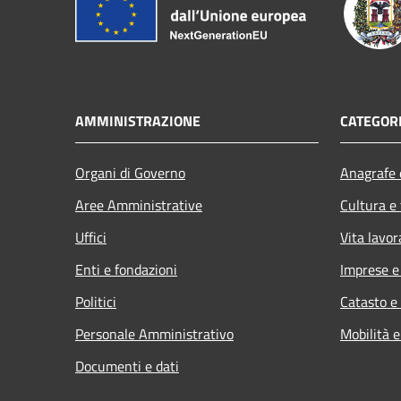
AMMINISTRAZIONE
CATEGORI
Organi di Governo
Anagrafe e
Aree Amministrative
Cultura e
Uffici
Vita lavor
Enti e fondazioni
Imprese 
Politici
Catasto e
Personale Amministrativo
Mobilità e
Documenti e dati