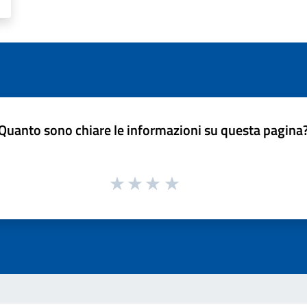
Quanto sono chiare le informazioni su questa pagina