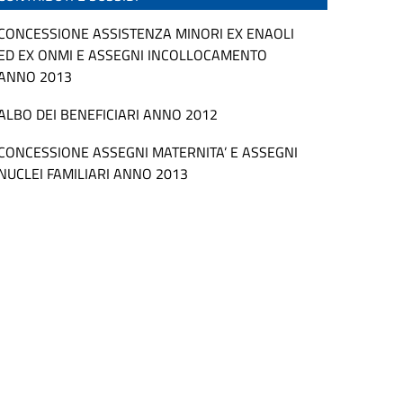
CONCESSIONE ASSISTENZA MINORI EX ENAOLI
ED EX ONMI E ASSEGNI INCOLLOCAMENTO
ANNO 2013
ALBO DEI BENEFICIARI ANNO 2012
CONCESSIONE ASSEGNI MATERNITA’ E ASSEGNI
NUCLEI FAMILIARI ANNO 2013