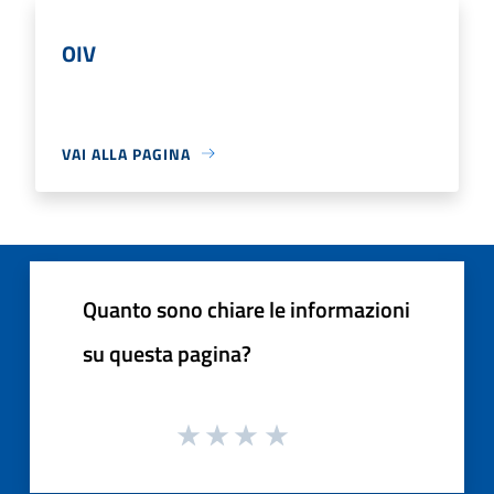
OIV
VAI ALLA PAGINA
Quanto sono chiare le informazioni
su questa pagina?