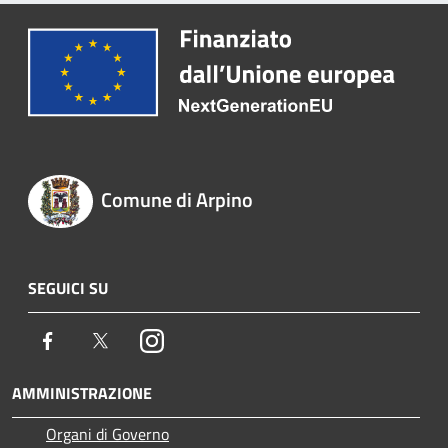
Comune di Arpino
SEGUICI SU
Facebook
Twitter
Instagram
AMMINISTRAZIONE
Organi di Governo