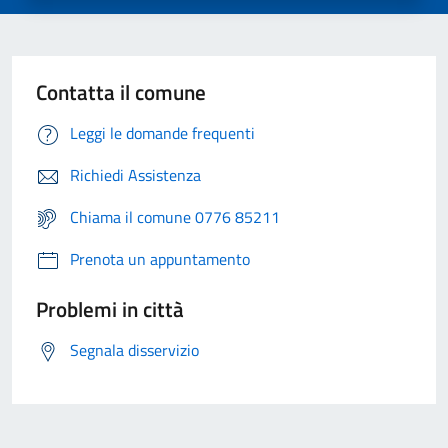
Contatta il comune
Leggi le domande frequenti
Richiedi Assistenza
Chiama il comune 0776 85211
Prenota un appuntamento
Problemi in città
Segnala disservizio