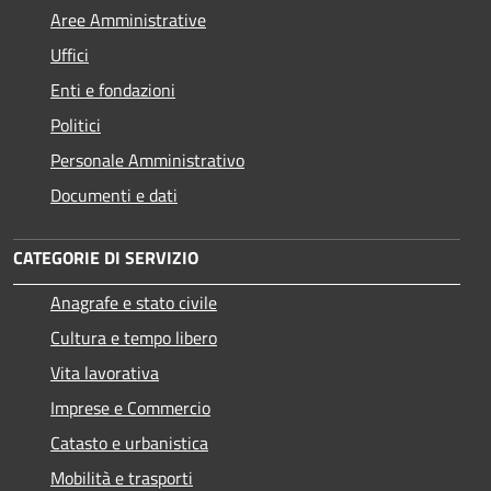
Aree Amministrative
Uffici
Enti e fondazioni
Politici
Personale Amministrativo
Documenti e dati
CATEGORIE DI SERVIZIO
Anagrafe e stato civile
Cultura e tempo libero
Vita lavorativa
Imprese e Commercio
Catasto e urbanistica
Mobilità e trasporti