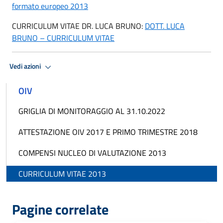
formato europeo 2013
CURRICULUM VITAE DR. LUCA BRUNO:
DOTT. LUCA
BRUNO – CURRICULUM VITAE
Vedi azioni
OIV
GRIGLIA DI MONITORAGGIO AL 31.10.2022
ATTESTAZIONE OIV 2017 E PRIMO TRIMESTRE 2018
COMPENSI NUCLEO DI VALUTAZIONE 2013
CURRICULUM VITAE 2013
Pagine correlate