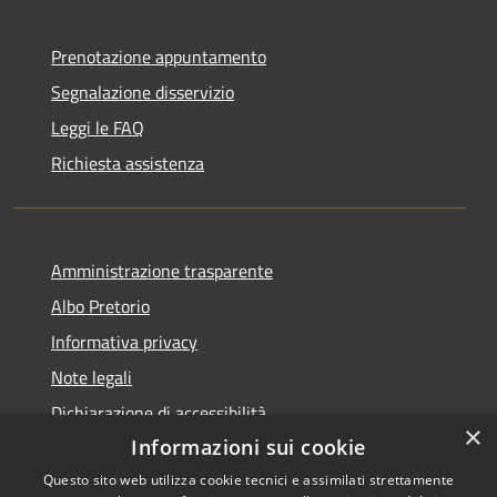
Prenotazione appuntamento
Segnalazione disservizio
Leggi le FAQ
Richiesta assistenza
Amministrazione trasparente
Albo Pretorio
Informativa privacy
Note legali
Dichiarazione di accessibilità
×
Informazioni sui cookie
Questo sito web utilizza cookie tecnici e assimilati strettamente