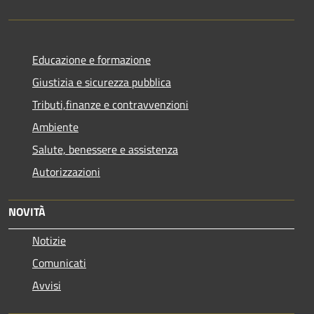
Educazione e formazione
Giustizia e sicurezza pubblica
Tributi,finanze e contravvenzioni
Ambiente
Salute, benessere e assistenza
Autorizzazioni
NOVITÀ
Notizie
Comunicati
Avvisi