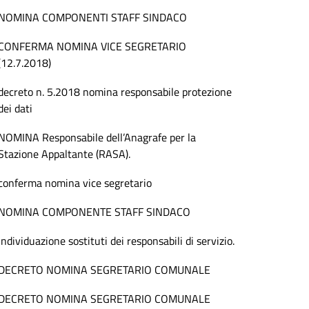
NOMINA COMPONENTI STAFF SINDACO
CONFERMA NOMINA VICE SEGRETARIO
(12.7.2018)
decreto n. 5.2018 nomina responsabile protezione
dei dati
NOMINA Responsabile dell’Anagrafe per la
Stazione Appaltante (RASA).
conferma nomina vice segretario
NOMINA COMPONENTE STAFF SINDACO
individuazione sostituti dei responsabili di servizio.
DECRETO NOMINA SEGRETARIO COMUNALE
DECRETO NOMINA SEGRETARIO COMUNALE