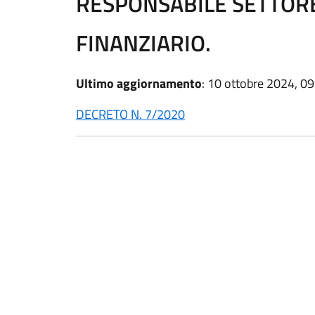
RESPONSABILE SETTOR
FINANZIARIO.
Ultimo aggiornamento
: 10 ottobre 2024, 09
DECRETO N. 7/2020