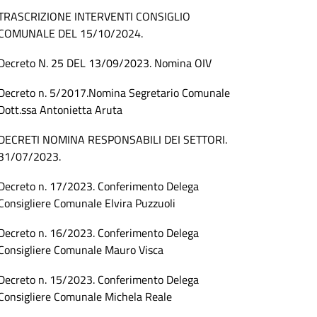
TRASCRIZIONE INTERVENTI CONSIGLIO
COMUNALE DEL 15/10/2024.
Decreto N. 25 DEL 13/09/2023. Nomina OIV
Decreto n. 5/2017.Nomina Segretario Comunale
Dott.ssa Antonietta Aruta
DECRETI NOMINA RESPONSABILI DEI SETTORI.
31/07/2023.
Decreto n. 17/2023. Conferimento Delega
Consigliere Comunale Elvira Puzzuoli
Decreto n. 16/2023. Conferimento Delega
Consigliere Comunale Mauro Visca
Decreto n. 15/2023. Conferimento Delega
Consigliere Comunale Michela Reale