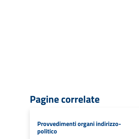
Pagine correlate
Provvedimenti organi indirizzo-
politico