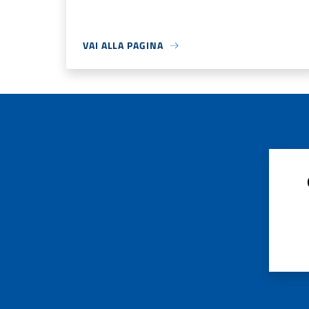
VAI ALLA PAGINA