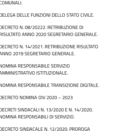
COMUNALI.
DELEGA DELLE FUNZIONI DELLO STATO CIVILE.
DECRETO N. 08/20222. RETRIBUZIONE DI
RISULTATO ANNO 2020 SEGRETARIO GENERALE.
DECRETO N. 14/2021. RETRIBUZIONE RISULTATO
ANNO 2019 SEGRETARIO GENERALE.
NOMINA RESPONSABILE SERVIZIO
AMMINISTRATIVO ISTITUZIONALE.
NOMINA RESPONSABILE TRANSIZIONE DIGITALE.
DECRETO NOMINA OIV 2020 – 2023
DECRETI SINDACALI N. 13/2020 E N. 14/2020.
NOMINA RESPONSABILI DI SERVIZIO.
DECRETO SINDACALE N. 12/2020. PROROGA