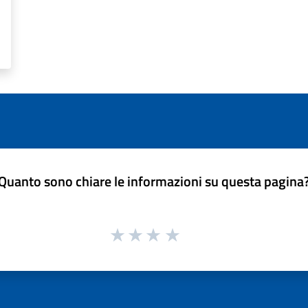
Quanto sono chiare le informazioni su questa pagina