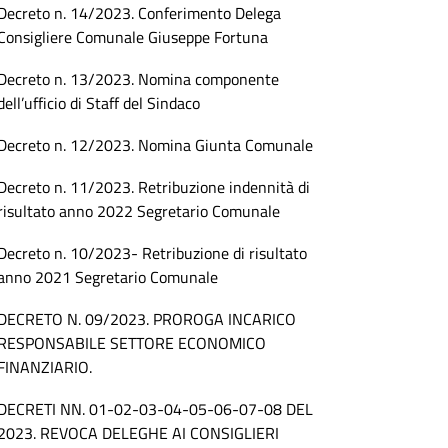
Decreto n. 14/2023. Conferimento Delega
Consigliere Comunale Giuseppe Fortuna
Decreto n. 13/2023. Nomina componente
dell’ufficio di Staff del Sindaco
Decreto n. 12/2023. Nomina Giunta Comunale
Decreto n. 11/2023. Retribuzione indennità di
risultato anno 2022 Segretario Comunale
Decreto n. 10/2023- Retribuzione di risultato
anno 2021 Segretario Comunale
DECRETO N. 09/2023. PROROGA INCARICO
RESPONSABILE SETTORE ECONOMICO
FINANZIARIO.
DECRETI NN. 01-02-03-04-05-06-07-08 DEL
2023. REVOCA DELEGHE AI CONSIGLIERI