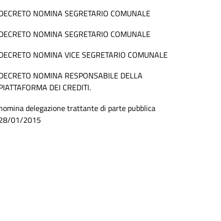
DECRETO NOMINA SEGRETARIO COMUNALE
DECRETO NOMINA SEGRETARIO COMUNALE
DECRETO NOMINA VICE SEGRETARIO COMUNALE
DECRETO NOMINA RESPONSABILE DELLA
PIATTAFORMA DEI CREDITI.
nomina delegazione trattante di parte pubblica
28/01/2015