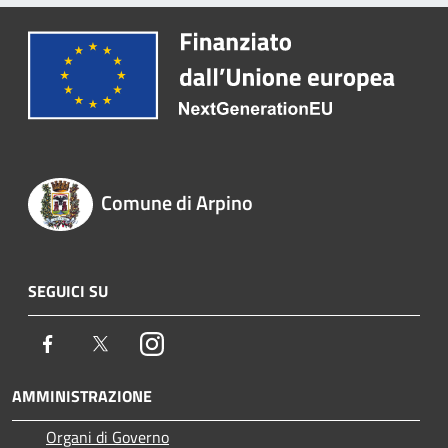
Comune di Arpino
SEGUICI SU
Facebook
Twitter
Instagram
AMMINISTRAZIONE
Organi di Governo