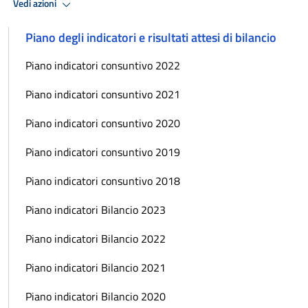
Vedi azioni
Piano degli indicatori e risultati attesi di bilancio
Piano indicatori consuntivo 2022
Piano indicatori consuntivo 2021
Piano indicatori consuntivo 2020
Piano indicatori consuntivo 2019
Piano indicatori consuntivo 2018
Piano indicatori Bilancio 2023
Piano indicatori Bilancio 2022
Piano indicatori Bilancio 2021
Piano indicatori Bilancio 2020