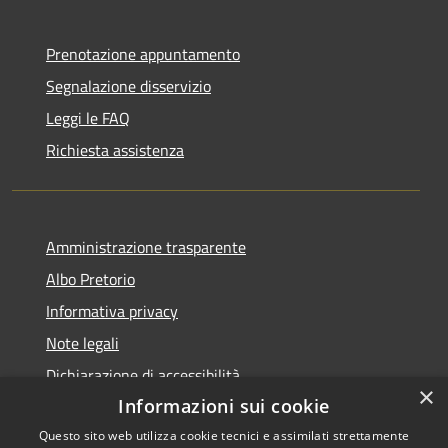
Prenotazione appuntamento
Segnalazione disservizio
Leggi le FAQ
Richiesta assistenza
Amministrazione trasparente
Albo Pretorio
Informativa privacy
Note legali
Dichiarazione di accessibilità
×
Informazioni sui cookie
Questo sito web utilizza cookie tecnici e assimilati strettamente