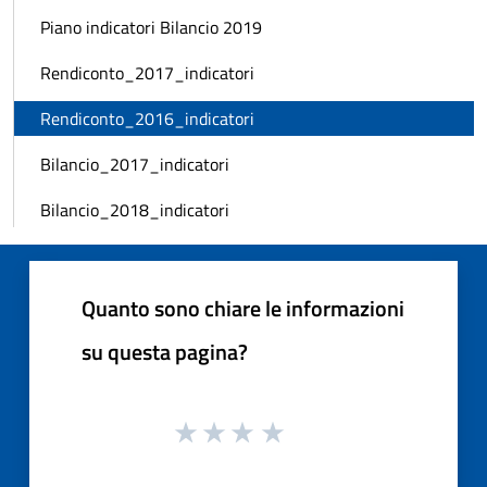
Piano indicatori Bilancio 2019
Rendiconto_2017_indicatori
Rendiconto_2016_indicatori
Bilancio_2017_indicatori
Bilancio_2018_indicatori
Quanto sono chiare le informazioni
su questa pagina?