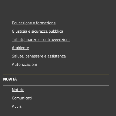
Educazione e formazione
Giustizia e sicurezza pubblica
Tributi,finanze e contravvenzioni
Ambiente
Salute, benessere e assistenza
Autorizzazioni
NOVITÀ
Notizie
Comunicati
Avvisi