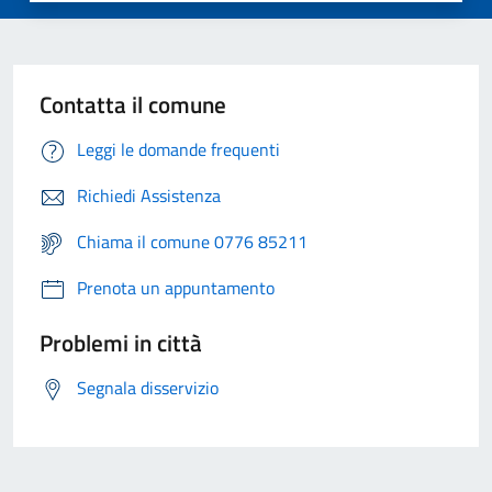
Contatta il comune
Leggi le domande frequenti
Richiedi Assistenza
Chiama il comune 0776 85211
Prenota un appuntamento
Problemi in città
Segnala disservizio