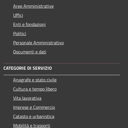
Aree Amministrative
Uffici
Enti e fondazioni
Politici
Personale Amministrativo
Documenti e dati
CATEGORIE DI SERVIZIO
Anagrafe e stato civile
Cultura e tempo libero
Vita lavorativa
Imprese e Commercio
Catasto e urbanistica
Mobilità e trasporti