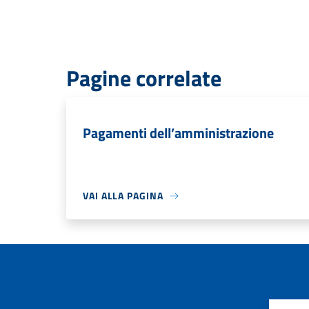
Pagine correlate
Pagamenti dell’amministrazione
VAI ALLA PAGINA