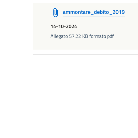
ammontare_debito_2019
14-10-2024
Allegato 57.22 KB formato pdf