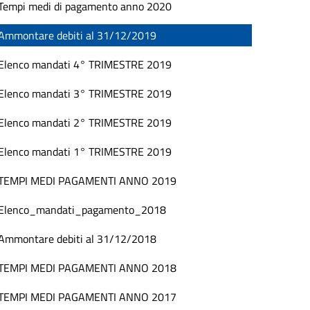
Tempi medi di pagamento anno 2020
Ammontare debiti al 31/12/2019
Elenco mandati 4° TRIMESTRE 2019
Elenco mandati 3° TRIMESTRE 2019
Elenco mandati 2° TRIMESTRE 2019
Elenco mandati 1° TRIMESTRE 2019
TEMPI MEDI PAGAMENTI ANNO 2019
Elenco_mandati_pagamento_2018
Ammontare debiti al 31/12/2018
TEMPI MEDI PAGAMENTI ANNO 2018
TEMPI MEDI PAGAMENTI ANNO 2017