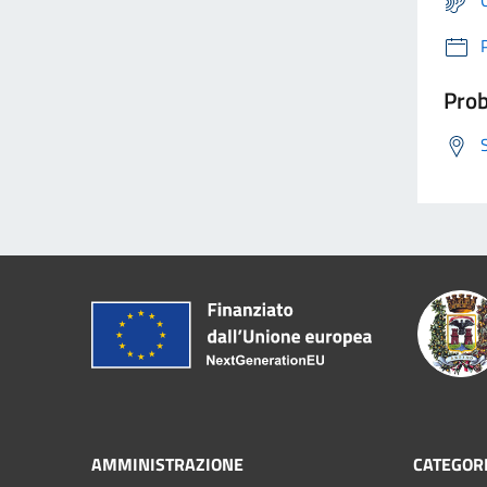
Prob
AMMINISTRAZIONE
CATEGORI