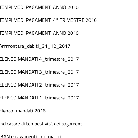
TEMPI MEDI PAGAMENTI ANNO 2016
TEMPI MEDI PAGAMENTI 4° TRIMESTRE 2016
TEMPI MEDI PAGAMENTI ANNO 2016
Ammontare_debiti_31_12_2017
ELENCO MANDATI 4_trimestre_2017
ELENCO MANDATI 3_trimestre_2017
ELENCO MANDATI 2_trimestre_2017
ELENCO MANDATI 1_trimestre_2017
Elenco_mandati 2016
Indicatore di tempestività dei pagamenti
IBAN e pagamenti informatici