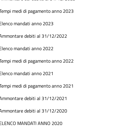
Tempi medi di pagamento anno 2023
Elenco mandati anno 2023
Ammontare debiti al 31/12/2022
Elenco mandati anno 2022
Tempi medi di pagamento anno 2022
Elenco mandati anno 2021
Tempi medi di pagamento anno 2021
Ammontare debiti al 31/12/2021
Ammontare debiti al 31/12/2020
ELENCO MANDATI ANNO 2020