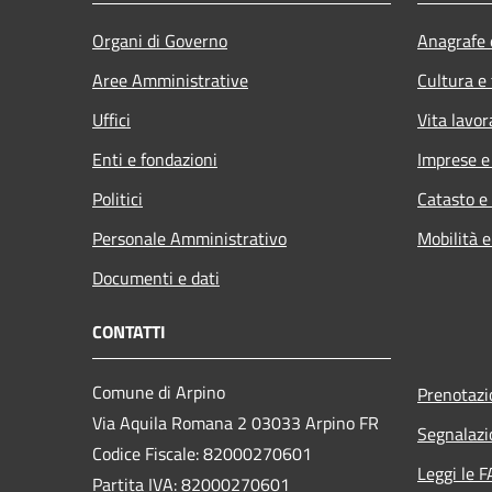
Organi di Governo
Anagrafe e
Aree Amministrative
Cultura e
Uffici
Vita lavor
Enti e fondazioni
Imprese 
Politici
Catasto e
Personale Amministrativo
Mobilità e
Documenti e dati
CONTATTI
Comune di Arpino
Prenotaz
Via Aquila Romana 2 03033 Arpino FR
Segnalazi
Codice Fiscale: 82000270601
Leggi le 
Partita IVA: 82000270601