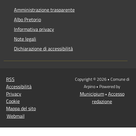
Amministrazione trasparente
Albo Pretorio
Informativa privacy
Note legali
Dichiarazione di accessibilità
RSS
Copyright © 2026 • Comune di
Accessibilità
Arpino • Powered by
Privacy
Municipium
Accesso
•
Cookie
redazione
Mappa del sito
Webmail