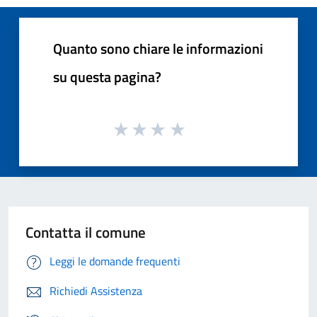
Quanto sono chiare le informazioni
su questa pagina?
Contatta il comune
Leggi le domande frequenti
Richiedi Assistenza