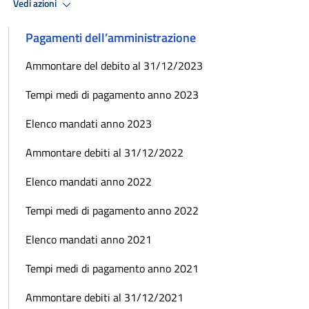
Vedi azioni
Pagamenti dell’amministrazione
Ammontare del debito al 31/12/2023
Tempi medi di pagamento anno 2023
Elenco mandati anno 2023
Ammontare debiti al 31/12/2022
Elenco mandati anno 2022
Tempi medi di pagamento anno 2022
Elenco mandati anno 2021
Tempi medi di pagamento anno 2021
Ammontare debiti al 31/12/2021