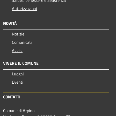
Salute, benessere e assistenza
Autorizzazioni
NOVITÀ
Notizie
Comunicati
Avvisi
VIVERE IL COMUNE
Luoghi
Eventi
CONTATTI
Comune di Arpino