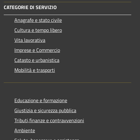
CATEGORIE DI SERVIZIO
Anagrafe e stato civile
Cultura e tempo libero
Vita lavorativa
Imprese e Commercio
Catasto e urbanistica
Mobilità e trasporti
Educazione e formazione
Giustizia e sicurezza pubblica
Tributi,finanze e contravvenzioni
Ambiente