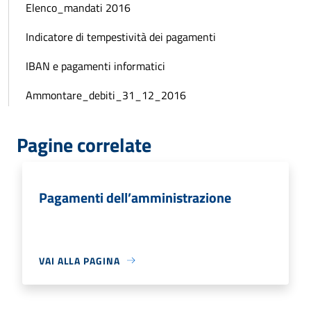
Elenco_mandati 2016
Indicatore di tempestività dei pagamenti
IBAN e pagamenti informatici
Ammontare_debiti_31_12_2016
Pagine correlate
Pagamenti dell’amministrazione
VAI ALLA PAGINA