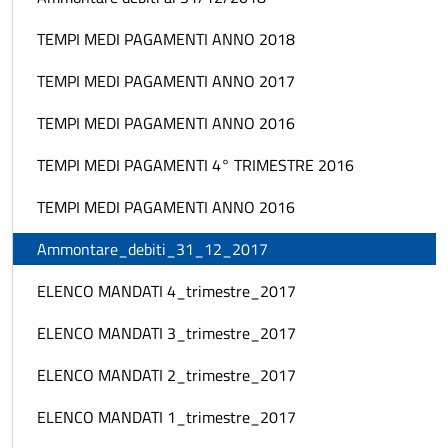
TEMPI MEDI PAGAMENTI ANNO 2018
TEMPI MEDI PAGAMENTI ANNO 2017
TEMPI MEDI PAGAMENTI ANNO 2016
TEMPI MEDI PAGAMENTI 4° TRIMESTRE 2016
TEMPI MEDI PAGAMENTI ANNO 2016
Ammontare_debiti_31_12_2017
ELENCO MANDATI 4_trimestre_2017
ELENCO MANDATI 3_trimestre_2017
ELENCO MANDATI 2_trimestre_2017
ELENCO MANDATI 1_trimestre_2017