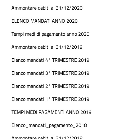
Ammontare debiti al 31/12/2020
ELENCO MANDATI ANNO 2020
Tempi medi di pagamento anno 2020
Ammontare debiti al 31/12/2019
Elenco mandati 4° TRIMESTRE 2019
Elenco mandati 3° TRIMESTRE 2019
Elenco mandati 2° TRIMESTRE 2019
Elenco mandati 1° TRIMESTRE 2019
TEMPI MEDI PAGAMENTI ANNO 2019
Elenco_mandati_pagamento_2018
Ammontare debiti al 31/12/2018