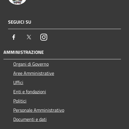
SEGUICI SU
Facebook
Twitter
Instagram
AMMINISTRAZIONE
Organi di Governo
Aree Amministrative
Uffici
Enti e fondazioni
Politici
Personale Amministrativo
Documenti e dati