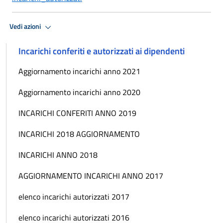
Vedi azioni
Incarichi conferiti e autorizzati ai dipendenti
Aggiornamento incarichi anno 2021
Aggiornamento incarichi anno 2020
INCARICHI CONFERITI ANNO 2019
INCARICHI 2018 AGGIORNAMENTO
INCARICHI ANNO 2018
AGGIORNAMENTO INCARICHI ANNO 2017
elenco incarichi autorizzati 2017
elenco incarichi autorizzati 2016