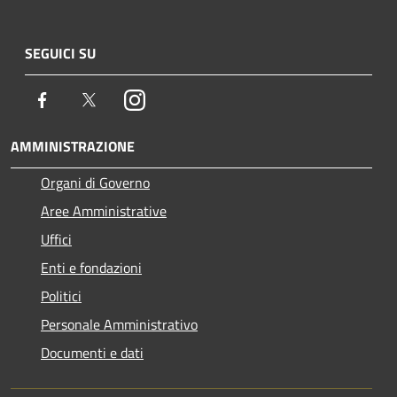
SEGUICI SU
Facebook
Twitter
Instagram
AMMINISTRAZIONE
Organi di Governo
Aree Amministrative
Uffici
Enti e fondazioni
Politici
Personale Amministrativo
Documenti e dati