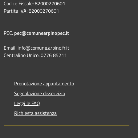
Codice Fiscale: 82000270601
Partita IVA: 82000270601
PEC:
pec@comunearpinopec.it
Email: info@comune.arpino.fr.it
Centralino Unico: 0776 85211
Prenotazione appuntamento
Segnalazione disservizio
Leggi le FAQ
Richiesta assistenza