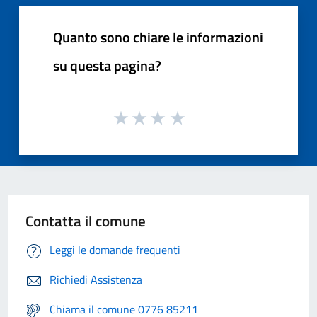
Quanto sono chiare le informazioni
su questa pagina?
Contatta il comune
Leggi le domande frequenti
Richiedi Assistenza
Chiama il comune 0776 85211