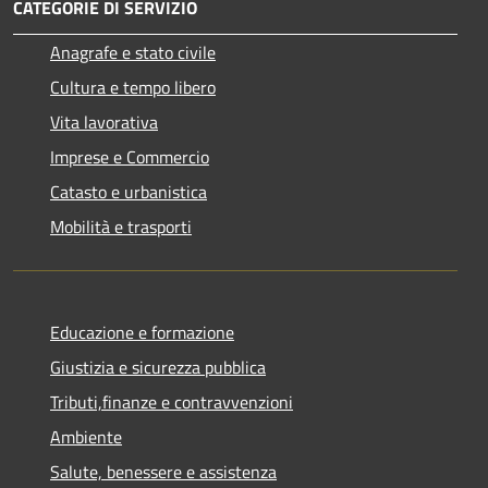
CATEGORIE DI SERVIZIO
Anagrafe e stato civile
Cultura e tempo libero
Vita lavorativa
Imprese e Commercio
Catasto e urbanistica
Mobilità e trasporti
Educazione e formazione
Giustizia e sicurezza pubblica
Tributi,finanze e contravvenzioni
Ambiente
Salute, benessere e assistenza