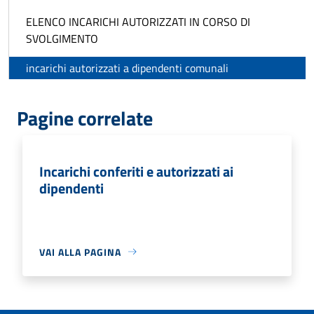
ELENCO INCARICHI AUTORIZZATI IN CORSO DI
SVOLGIMENTO
incarichi autorizzati a dipendenti comunali
Pagine correlate
Incarichi conferiti e autorizzati ai
dipendenti
VAI ALLA PAGINA