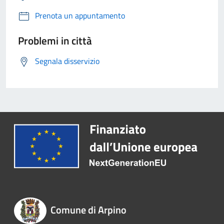
Prenota un appuntamento
Problemi in città
Segnala disservizio
Comune di Arpino