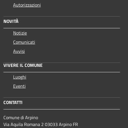
Autorizzazioni
NOVITÀ
Notizie
Comunicati
Avvisi
VIVERE IL COMUNE
Luoghi
Eventi
CONTATTI
Comune di Arpino
Via Aquila Romana 2 03033 Arpino FR