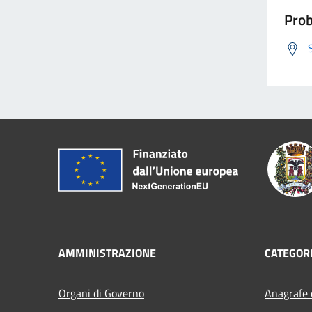
Prob
AMMINISTRAZIONE
CATEGORI
Organi di Governo
Anagrafe e