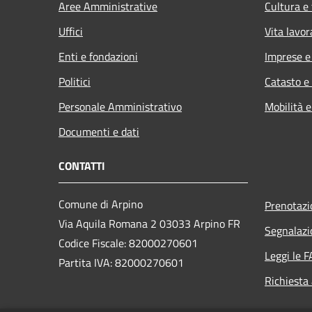
Aree Amministrative
Cultura e
Uffici
Vita lavor
Enti e fondazioni
Imprese 
Politici
Catasto e
Personale Amministrativo
Mobilità e
Documenti e dati
CONTATTI
Comune di Arpino
Prenotaz
Via Aquila Romana 2 03033 Arpino FR
Segnalazi
Codice Fiscale: 82000270601
Leggi le 
Partita IVA: 82000270601
Richiesta