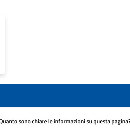
Quanto sono chiare le informazioni su questa pagina