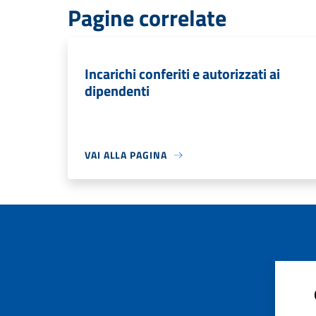
Pagine correlate
Incarichi conferiti e autorizzati ai
dipendenti
VAI ALLA PAGINA