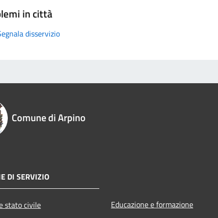
lemi in città
Segnala disservizio
Comune di Arpino
E DI SERVIZIO
Educazione e formazione
 stato civile