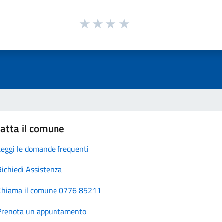
atta il comune
Leggi le domande frequenti
Richiedi Assistenza
Chiama il comune 0776 85211
Prenota un appuntamento