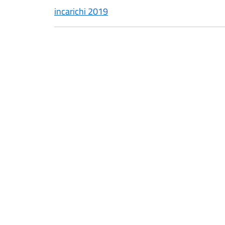
incarichi 2019