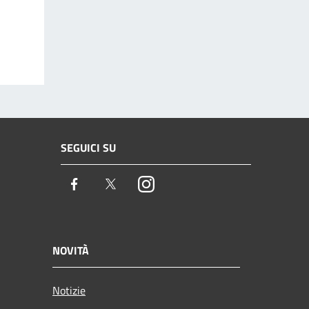
SEGUICI SU
Facebook
Twitter
Instagram
NOVITÀ
Notizie