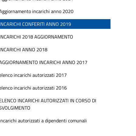
Aggiornamento incarichi anno 2020
INCARICHI CONFERITI ANNO 2019
INCARICHI 2018 AGGIORNAMENTO
INCARICHI ANNO 2018
AGGIORNAMENTO INCARICHI ANNO 2017
elenco incarichi autorizzati 2017
elenco incarichi autorizzati 2016
ELENCO INCARICHI AUTORIZZATI IN CORSO DI
SVOLGIMENTO
incarichi autorizzati a dipendenti comunali