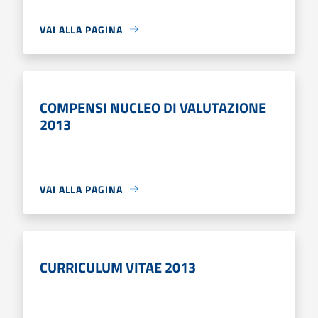
VAI ALLA PAGINA
COMPENSI NUCLEO DI VALUTAZIONE
2013
VAI ALLA PAGINA
CURRICULUM VITAE 2013