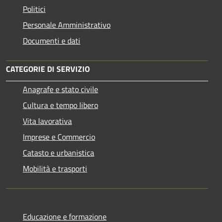
Politici
Personale Amministrativo
Documenti e dati
CATEGORIE DI SERVIZIO
Anagrafe e stato civile
Cultura e tempo libero
Vita lavorativa
Imprese e Commercio
Catasto e urbanistica
Mobilità e trasporti
Educazione e formazione