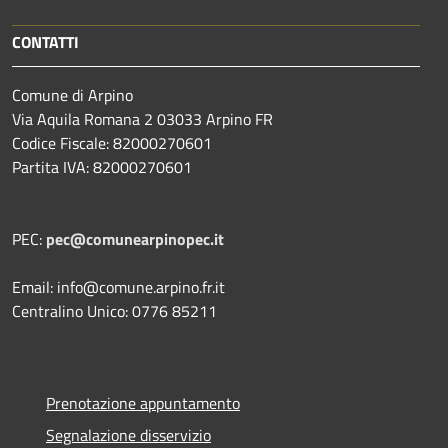
CONTATTI
Comune di Arpino
Via Aquila Romana 2 03033 Arpino FR
Codice Fiscale: 82000270601
Partita IVA: 82000270601
PEC:
pec@comunearpinopec.it
Email: info@comune.arpino.fr.it
Centralino Unico: 0776 85211
Prenotazione appuntamento
Segnalazione disservizio