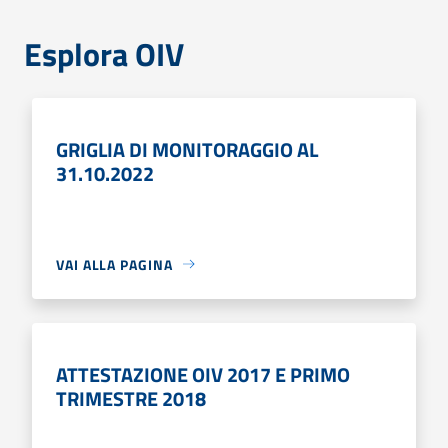
Esplora OIV
GRIGLIA DI MONITORAGGIO AL
31.10.2022
VAI ALLA PAGINA
ATTESTAZIONE OIV 2017 E PRIMO
TRIMESTRE 2018