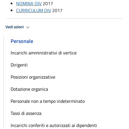
NOMINA OIV
2017
CURRICULUM OIV
2017
Vedi azioni
Personale
Incarichi amministrativi di vertice
Dirigenti
Posizioni organizzative
Dotazione organica
Personale non a tempo indeterminato
Tassi di assenza
Incarichi conferiti e autorizzati ai dipendenti