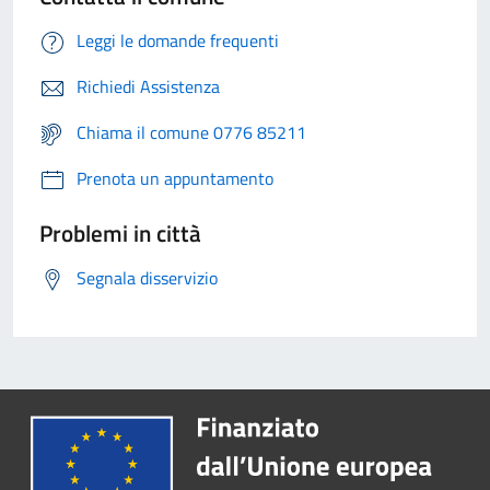
Leggi le domande frequenti
Richiedi Assistenza
Chiama il comune 0776 85211
Prenota un appuntamento
Problemi in città
Segnala disservizio