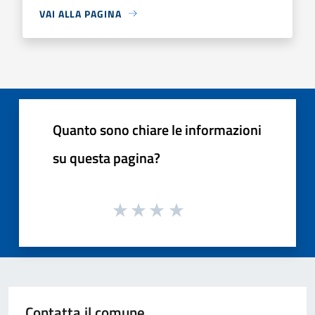
VAI ALLA PAGINA
Quanto sono chiare le informazioni
su questa pagina?
Contatta il comune