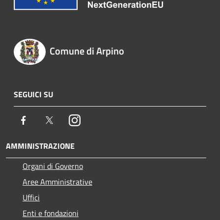
Comune di Arpino
SEGUICI SU
Facebook
Twitter
Instagram
AMMINISTRAZIONE
Organi di Governo
Aree Amministrative
Uffici
Enti e fondazioni