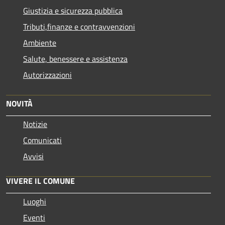
Giustizia e sicurezza pubblica
Tributi,finanze e contravvenzioni
Ambiente
Salute, benessere e assistenza
Autorizzazioni
NOVITÀ
Notizie
Comunicati
Avvisi
VIVERE IL COMUNE
Luoghi
Eventi