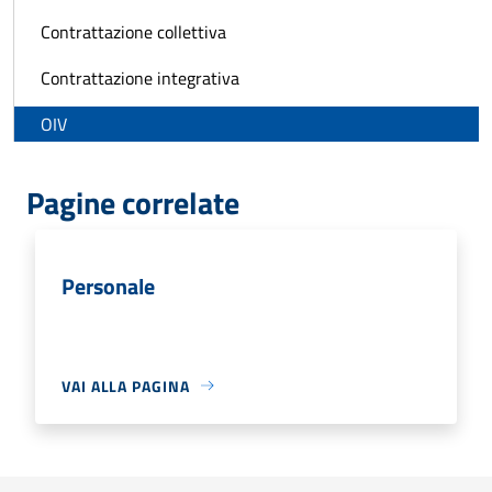
Contrattazione collettiva
Contrattazione integrativa
OIV
Pagine correlate
Personale
VAI ALLA PAGINA