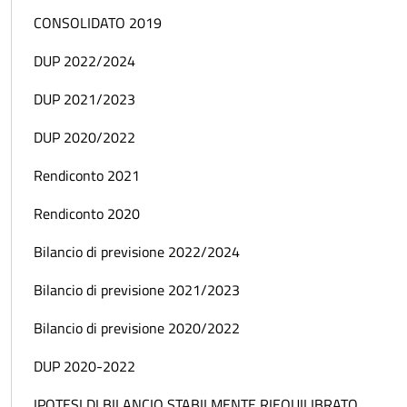
CONSOLIDATO 2019
DUP 2022/2024
DUP 2021/2023
DUP 2020/2022
Rendiconto 2021
Rendiconto 2020
Bilancio di previsione 2022/2024
Bilancio di previsione 2021/2023
Bilancio di previsione 2020/2022
DUP 2020-2022
IPOTESI DI BILANCIO STABILMENTE RIEQUILIBRATO