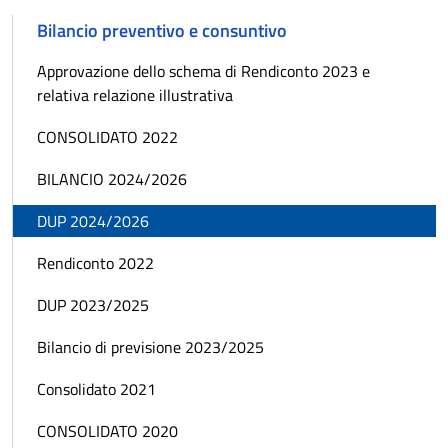
Bilancio preventivo e consuntivo
Approvazione dello schema di Rendiconto 2023 e
relativa relazione illustrativa
CONSOLIDATO 2022
BILANCIO 2024/2026
DUP 2024/2026
Rendiconto 2022
DUP 2023/2025
Bilancio di previsione 2023/2025
Consolidato 2021
CONSOLIDATO 2020