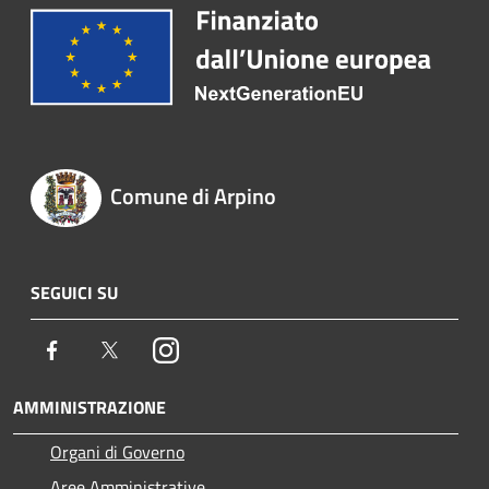
Comune di Arpino
SEGUICI SU
Facebook
Twitter
Instagram
AMMINISTRAZIONE
Organi di Governo
Aree Amministrative