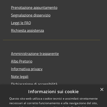
Prenotazione appuntamento
Segnalazione disservizio
Leggi le FAQ
Richiesta assistenza
Amministrazione trasparente
Albo Pretorio
Informativa privacy
Note legali
Dichiarazione di accessibilità
×
Informazioni sui cookie
Questo sito web utilizza cookie tecnici e assimilati strettamente
necessari al corretto funzionamento e alla navigazione del sito,