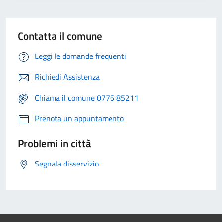
Contatta il comune
Leggi le domande frequenti
Richiedi Assistenza
Chiama il comune 0776 85211
Prenota un appuntamento
Problemi in città
Segnala disservizio