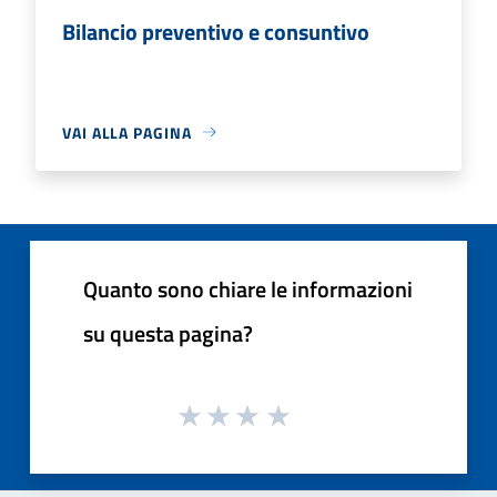
Bilancio preventivo e consuntivo
VAI ALLA PAGINA
Quanto sono chiare le informazioni
su questa pagina?