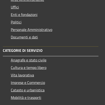
Uffici
Enti e fondazioni
Politici
Personale Amministrativo
Documenti e dati
CATEGORIE DI SERVIZIO
Anagrafe e stato civile
Cultura e tempo libero
Vita lavorativa
Imprese e Commercio
Catasto e urbanistica
Mobilità e trasporti