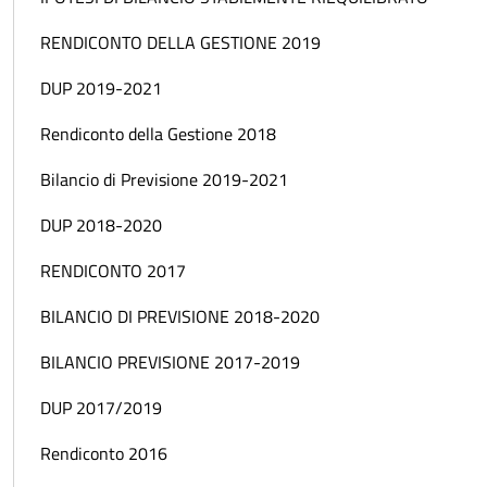
RENDICONTO DELLA GESTIONE 2019
DUP 2019-2021
Rendiconto della Gestione 2018
Bilancio di Previsione 2019-2021
DUP 2018-2020
RENDICONTO 2017
BILANCIO DI PREVISIONE 2018-2020
BILANCIO PREVISIONE 2017-2019
DUP 2017/2019
Rendiconto 2016