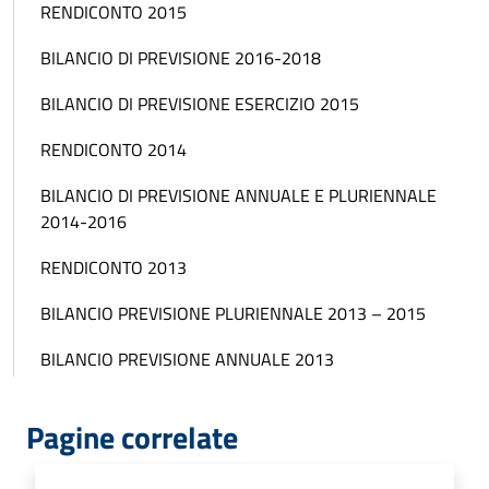
RENDICONTO 2015
BILANCIO DI PREVISIONE 2016-2018
BILANCIO DI PREVISIONE ESERCIZIO 2015
RENDICONTO 2014
BILANCIO DI PREVISIONE ANNUALE E PLURIENNALE
2014-2016
RENDICONTO 2013
BILANCIO PREVISIONE PLURIENNALE 2013 – 2015
BILANCIO PREVISIONE ANNUALE 2013
Pagine correlate