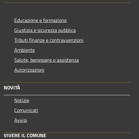
Educazione e formazione
Giustizia e sicurezza pubblica
Tributi,finanze e contravvenzioni
Ambiente
Salute, benessere e assistenza
Autorizzazioni
NOVITÀ
Notizie
Comunicati
Avvisi
VIVERE IL COMUNE