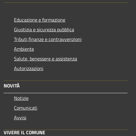
Educazione e formazione
Giustizia e sicurezza pubblica
Tributi,finanze e contravvenzioni
Ambiente
Salute, benessere e assistenza
Autorizzazioni
NOVITÀ
Notizie
Comunicati
Avvisi
VIVERE IL COMUNE