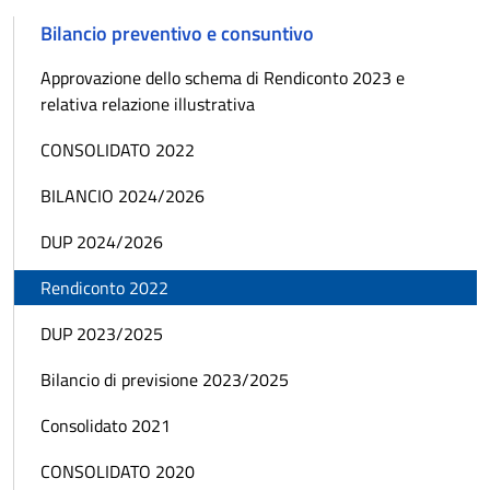
Bilancio preventivo e consuntivo
Approvazione dello schema di Rendiconto 2023 e
relativa relazione illustrativa
CONSOLIDATO 2022
BILANCIO 2024/2026
DUP 2024/2026
Rendiconto 2022
DUP 2023/2025
Bilancio di previsione 2023/2025
Consolidato 2021
CONSOLIDATO 2020