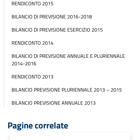
RENDICONTO 2015
BILANCIO DI PREVISIONE 2016-2018
BILANCIO DI PREVISIONE ESERCIZIO 2015
RENDICONTO 2014
BILANCIO DI PREVISIONE ANNUALE E PLURIENNALE
2014-2016
RENDICONTO 2013
BILANCIO PREVISIONE PLURIENNALE 2013 – 2015
BILANCIO PREVISIONE ANNUALE 2013
Pagine correlate