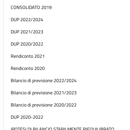
CONSOLIDATO 2019
DUP 2022/2024
DUP 2021/2023
DUP 2020/2022
Rendiconto 2021
Rendiconto 2020
Bilancio di previsione 2022/2024
Bilancio di previsione 2021/2023
Bilancio di previsione 2020/2022
DUP 2020-2022
IPOTESI DI BILANCIO STABILMENTE RIEQUILIBRATO