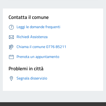
Contatta il comune
Leggi le domande frequenti
Richiedi Assistenza
Chiama il comune 0776 85211
Prenota un appuntamento
Problemi in città
Segnala disservizio