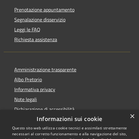
Prenotazione appuntamento
Segnalazione disservizio
Leggi le FAQ
Richiesta assistenza
Amministrazione trasparente
Albo Pretorio
Informativa privacy
Note legali
Dichiarazione di accessibilità
×
Informazioni sui cookie
Questo sito web utilizza cookie tecnici e assimilati strettamente
necessari al corretto funzionamento e alla navigazione del sito,