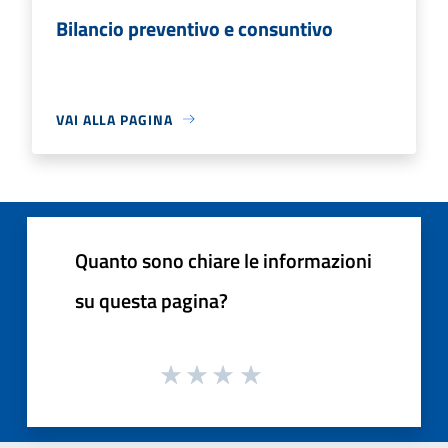
Bilancio preventivo e consuntivo
VAI ALLA PAGINA
Quanto sono chiare le informazioni
su questa pagina?