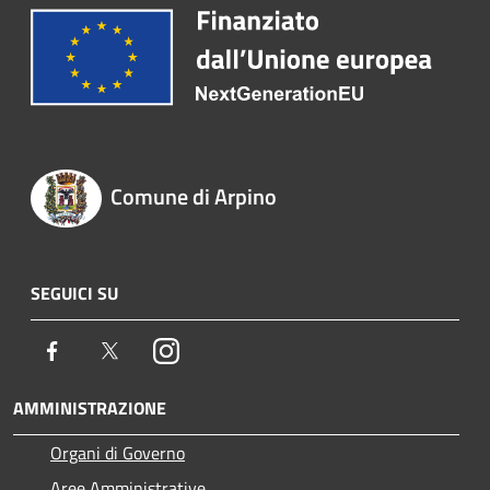
Comune di Arpino
SEGUICI SU
Facebook
Twitter
Instagram
AMMINISTRAZIONE
Organi di Governo
Aree Amministrative