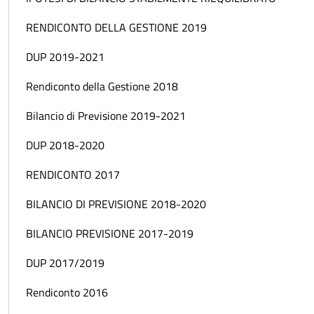
RENDICONTO DELLA GESTIONE 2019
DUP 2019-2021
Rendiconto della Gestione 2018
Bilancio di Previsione 2019-2021
DUP 2018-2020
RENDICONTO 2017
BILANCIO DI PREVISIONE 2018-2020
BILANCIO PREVISIONE 2017-2019
DUP 2017/2019
Rendiconto 2016