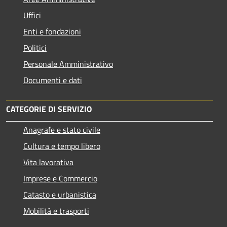
Uffici
Enti e fondazioni
Politici
Personale Amministrativo
Documenti e dati
CATEGORIE DI SERVIZIO
Anagrafe e stato civile
Cultura e tempo libero
Vita lavorativa
Imprese e Commercio
Catasto e urbanistica
Mobilità e trasporti