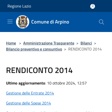
Salta al contenuto principale
Regione Lazio
Comune di Arpino
Home
>
Amministrazione Trasparente
>
Bilanci
>
Bilancio preventivo e consuntivo
>
RENDICONTO 2014
RENDICONTO 2014
Ultimo aggiornamento
: 10 ottobre 2024, 12:57
Gestione delle Entrate 2014
Gestione delle Spese 2014