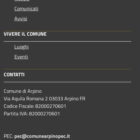
Comunicati
Avvisi
VIVERE IL COMUNE
Luoghi
Eventi
CONTATTI
Comune di Arpino
Via Aquila Romana 2 03033 Arpino FR
Codice Fiscale: 82000270601
Partita IVA: 82000270601
PEC:
pec@comunearpinopec.it