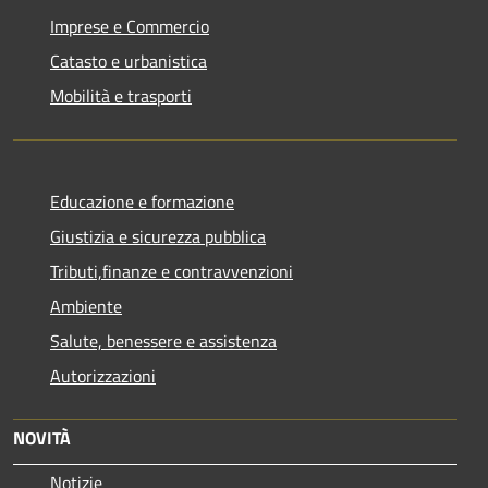
Imprese e Commercio
Catasto e urbanistica
Mobilità e trasporti
Educazione e formazione
Giustizia e sicurezza pubblica
Tributi,finanze e contravvenzioni
Ambiente
Salute, benessere e assistenza
Autorizzazioni
NOVITÀ
Notizie