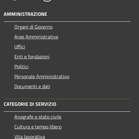
AMMINISTRAZIONE
Organi di Governo
Aree Amministrative
Uffici
Enti e fondazioni
Politici
Personale Amministrativo
Documenti e dati
CATEGORIE DI SERVIZIO
Anagrafe e stato civile
Cultura e tempo libero
Vita lavorativa