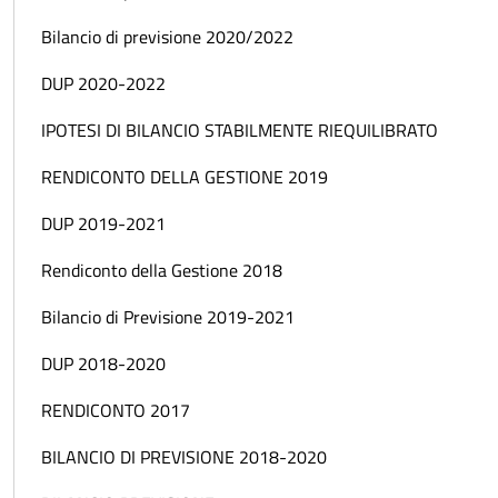
Bilancio di previsione 2020/2022
DUP 2020-2022
IPOTESI DI BILANCIO STABILMENTE RIEQUILIBRATO
RENDICONTO DELLA GESTIONE 2019
DUP 2019-2021
Rendiconto della Gestione 2018
Bilancio di Previsione 2019-2021
DUP 2018-2020
RENDICONTO 2017
BILANCIO DI PREVISIONE 2018-2020