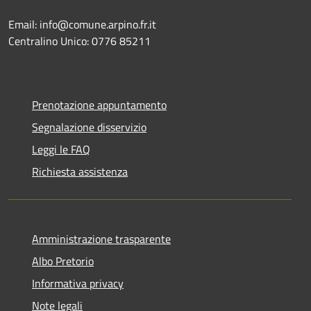
Email: info@comune.arpino.fr.it
Centralino Unico: 0776 85211
Prenotazione appuntamento
Segnalazione disservizio
Leggi le FAQ
Richiesta assistenza
Amministrazione trasparente
Albo Pretorio
Informativa privacy
Note legali