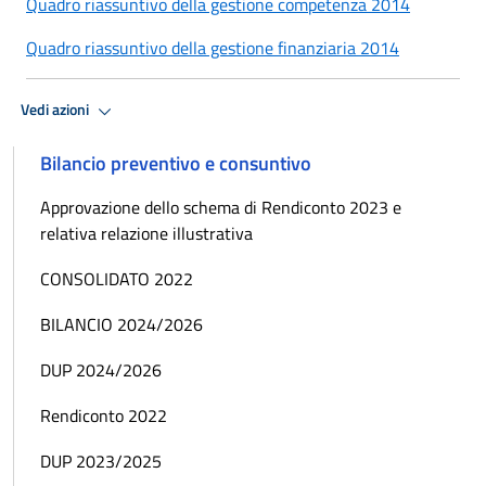
Quadro riassuntivo della gestione competenza 2014
Quadro riassuntivo della gestione finanziaria 2014
Vedi azioni
Bilancio preventivo e consuntivo
Approvazione dello schema di Rendiconto 2023 e
relativa relazione illustrativa
CONSOLIDATO 2022
BILANCIO 2024/2026
DUP 2024/2026
Rendiconto 2022
DUP 2023/2025