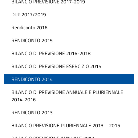
BILANCIO PREVISIONE 2017-2019
DUP 2017/2019
Rendiconto 2016
RENDICONTO 2015
BILANCIO DI PREVISIONE 2016-2018
BILANCIO DI PREVISIONE ESERCIZIO 2015
RENDICONTO 2014
BILANCIO DI PREVISIONE ANNUALE E PLURIENNALE
2014-2016
RENDICONTO 2013
BILANCIO PREVISIONE PLURIENNALE 2013 – 2015