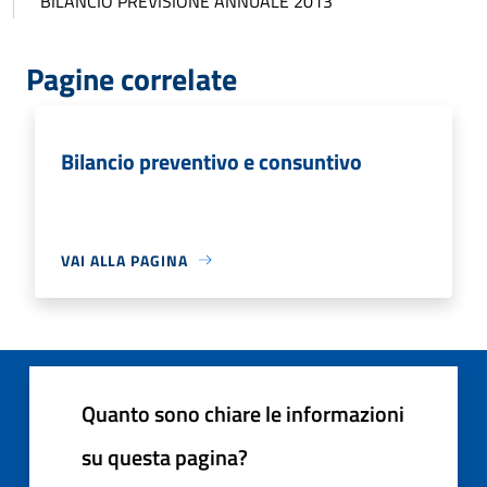
BILANCIO PREVISIONE ANNUALE 2013
Pagine correlate
Bilancio preventivo e consuntivo
VAI ALLA PAGINA
Quanto sono chiare le informazioni
su questa pagina?