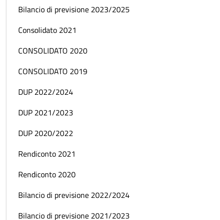
Bilancio di previsione 2023/2025
Consolidato 2021
CONSOLIDATO 2020
CONSOLIDATO 2019
DUP 2022/2024
DUP 2021/2023
DUP 2020/2022
Rendiconto 2021
Rendiconto 2020
Bilancio di previsione 2022/2024
Bilancio di previsione 2021/2023