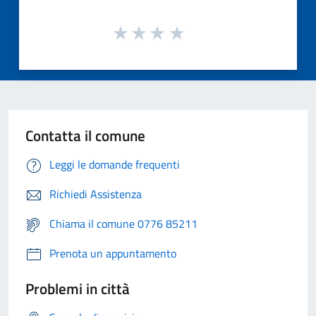
Contatta il comune
Leggi le domande frequenti
Richiedi Assistenza
Chiama il comune 0776 85211
Prenota un appuntamento
Problemi in città